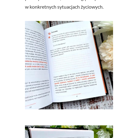
w konkretnych sytuacjach życiowych.