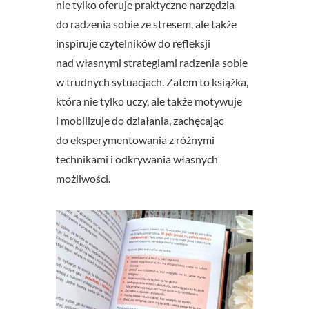
nie tylko oferuje praktyczne narzędzia
do radzenia sobie ze stresem, ale także
inspiruje czytelników do refleksji
nad własnymi strategiami radzenia sobie
w trudnych sytuacjach. Zatem to książka,
która nie tylko uczy, ale także motywuje
i mobilizuje do działania, zachęcając
do eksperymentowania z różnymi
technikami i odkrywania własnych
możliwości.