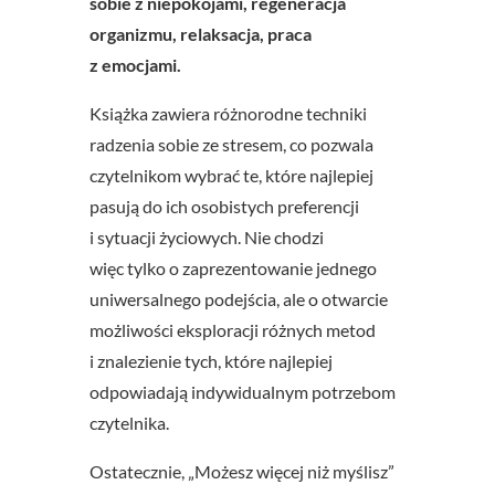
sobie z niepokojami, regeneracja
organizmu, relaksacja, praca
z emocjami.
Książka zawiera różnorodne techniki
radzenia sobie ze stresem, co pozwala
czytelnikom wybrać te, które najlepiej
pasują do ich osobistych preferencji
i sytuacji życiowych. Nie chodzi
więc tylko o zaprezentowanie jednego
uniwersalnego podejścia, ale o otwarcie
możliwości eksploracji różnych metod
i znalezienie tych, które najlepiej
odpowiadają indywidualnym potrzebom
czytelnika.
Ostatecznie, „Możesz więcej niż myślisz”