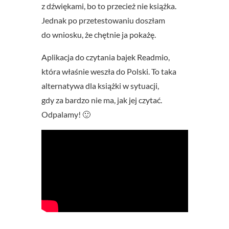
z dźwiękami, bo to przecież nie książka.
Jednak po przetestowaniu doszłam
do wniosku, że chętnie ja pokażę.
Aplikacja do czytania bajek Readmio,
która właśnie weszła do Polski. To taka
alternatywa dla książki w sytuacji,
gdy za bardzo nie ma, jak jej czytać.
Odpalamy! 🙂