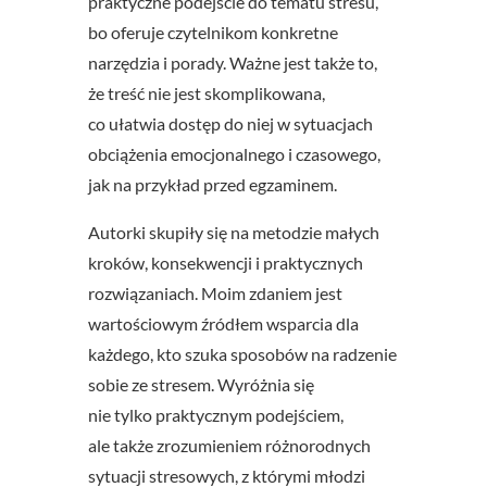
praktyczne podejście do tematu stresu,
bo oferuje czytelnikom konkretne
narzędzia i porady. Ważne jest także to,
że treść nie jest skomplikowana,
co ułatwia dostęp do niej w sytuacjach
obciążenia emocjonalnego i czasowego,
jak na przykład przed egzaminem.
Autorki skupiły się na metodzie małych
kroków, konsekwencji i praktycznych
rozwiązaniach. Moim zdaniem jest
wartościowym źródłem wsparcia dla
każdego, kto szuka sposobów na radzenie
sobie ze stresem. Wyróżnia się
nie tylko praktycznym podejściem,
ale także zrozumieniem różnorodnych
sytuacji stresowych, z którymi młodzi