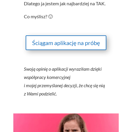
Dlatego ja jestem jak najbardziej na TAK.
Co myślisz? 🙂
Ściągam aplikację na próbę
Swoją opinię o aplikacji wyraziłam dzięki
współpracy komercyjnej
i mojej przemyślanej decyzji, że chcę się nią
z Wami podzielić.