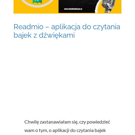
Readmio – aplikacja do czytania
bajek z dźwiękami
Chwilę zastanawiałam się, czy powiedzieć
wam o tym, o aplikacji do czytania bajek