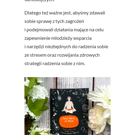
Dlatego też ważne jest, abyśmy zdawali
sobie sprawę z tych zagrożeń
i podejmowali działania mające na celu
zapewnienie młodzieży wsparcia
i narzędzi niezbędnych do radzenia sobie
ze stresem oraz rozwijania zdrowych
strategii radzenia sobie z nim.