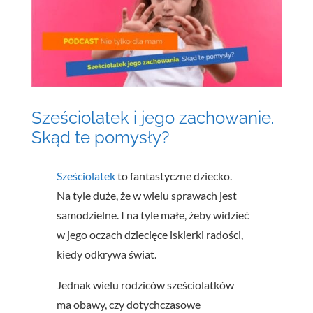
Sześciolatek i jego zachowanie.
Skąd te pomysły?
Sześciolatek
to fantastyczne dziecko.
Na tyle duże, że w wielu sprawach jest
samodzielne. I na tyle małe, żeby widzieć
w jego oczach dziecięce iskierki radości,
kiedy odkrywa świat.
Jednak wielu rodziców sześciolatków
ma obawy, czy dotychczasowe