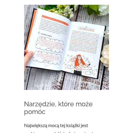
Narzędzie, które może
pomóc
Największą mocą tej książki jest