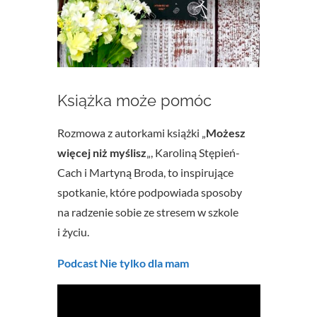
Książka może pomóc
Rozmowa z autorkami książki „
Możesz
więcej niż myślisz
„, Karoliną Stępień-
Cach i Martyną Broda, to inspirujące
spotkanie, które podpowiada sposoby
na radzenie sobie ze stresem w szkole
i życiu.
Podcast Nie tylko dla mam