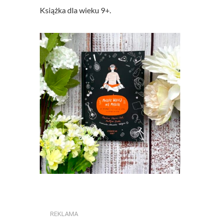
Książka dla wieku 9+.
REKLAMA