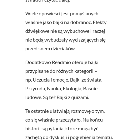
Wiele opowieści jest pomyślanych
właśnie jako bajki na dobranoc. Efekty
dźwiękowe nie są wybuchowe i raczej
nie będą wybudzały wyciszających się
przed snem dzieciaków.
Dodatkowo Readmio oferuje bajki
przypisane do różnych kategorii –
np. Uczucia i emocje, Bajki ze świata,
Przyroda, Nauka, Ekologia, Baśnie
ludowe. Są też Bajki z quizami.
Te ostatnie ułatwiają rozmowę o tym,
co się właśnie przeczytało. Na końcu
historii są pytania, które mogą być
zachętą do dyskusji i pogłębienia tematu.