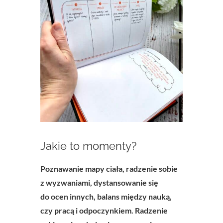
Jakie to momenty?
Poznawanie mapy ciała, radzenie sobie
z wyzwaniami, dystansowanie się
do ocen innych, balans między nauką,
czy pracą i odpoczynkiem. Radzenie