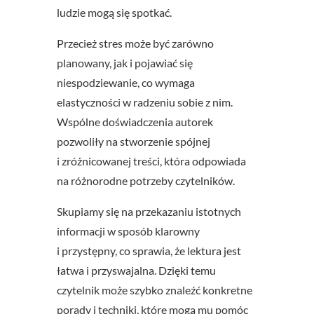
ludzie mogą się spotkać.
Przecież stres może być zarówno
planowany, jak i pojawiać się
niespodziewanie, co wymaga
elastyczności w radzeniu sobie z nim.
Wspólne doświadczenia autorek
pozwoliły na stworzenie spójnej
i zróżnicowanej treści, która odpowiada
na różnorodne potrzeby czytelników.
Skupiamy się na przekazaniu istotnych
informacji w sposób klarowny
i przystępny, co sprawia, że lektura jest
łatwa i przyswajalna. Dzięki temu
czytelnik może szybko znaleźć konkretne
porady i techniki, które mogą mu pomóc