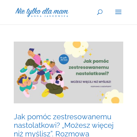
Jak pomóc zestresowanemu
nastolatkowi? „Możesz więcej
niż myślisz”. Rozmowa