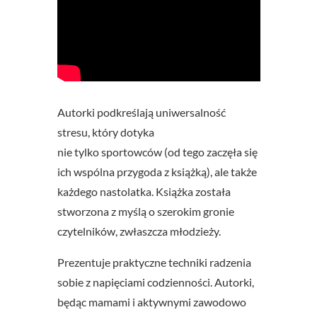
Autorki podkreślają uniwersalność
stresu, który dotyka
nie tylko sportowców (od tego zaczęła się
ich wspólna przygoda z książką), ale także
każdego nastolatka. Książka została
stworzona z myślą o szerokim gronie
czytelników, zwłaszcza młodzieży.
Prezentuje praktyczne techniki radzenia
sobie z napięciami codzienności. Autorki,
będąc mamami i aktywnymi zawodowo