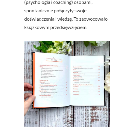
(psychologia i coaching) osobami,
spontanicznie połączyły swoje
doświadczenia i wiedzę. To zaowocowało
książkowym przedsięwzięciem.