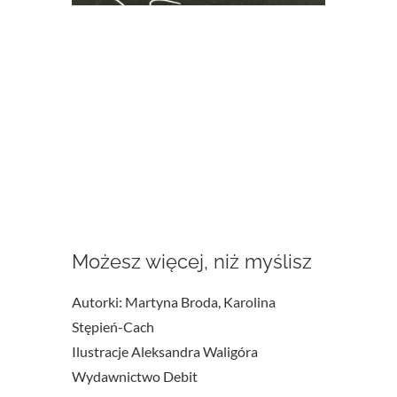
Możesz więcej, niż myślisz
Autorki: Martyna Broda, Karolina
Stępień-Cach
Ilustracje Aleksandra Waligóra
Wydawnictwo Debit