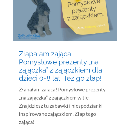
Złapałam zająca!
Pomysłowe prezenty „na
zajączka” z zajączkiem dla
dzieci 0-8 lat. Też go złap!
Złapałam zająca! Pomysłowe prezenty
„na zajączka” z zajączkiem w tle.
Znajdziesz tu zabawki i niespodzianki
inspirowane zajączkiem. Złap tego
zająca!