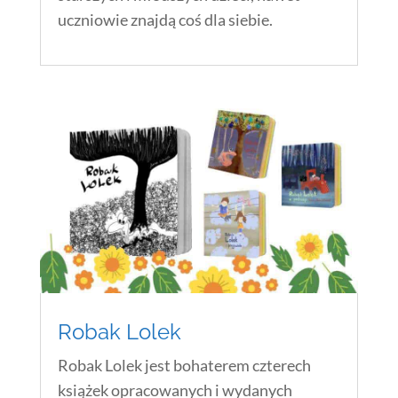
uczniowie znajdą coś dla siebie.
Robak Lolek
Robak Lolek jest bohaterem czterech
książek opracowanych i wydanych