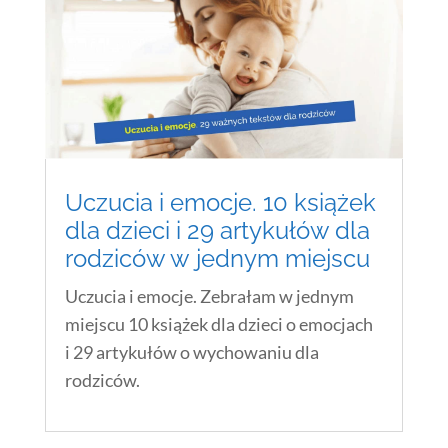
Uczucia i emocje. 10 książek
dla dzieci i 29 artykułów dla
rodziców w jednym miejscu
Uczucia i emocje. Zebrałam w jednym
miejscu 10 książek dla dzieci o emocjach
i 29 artykułów o wychowaniu dla
rodziców.