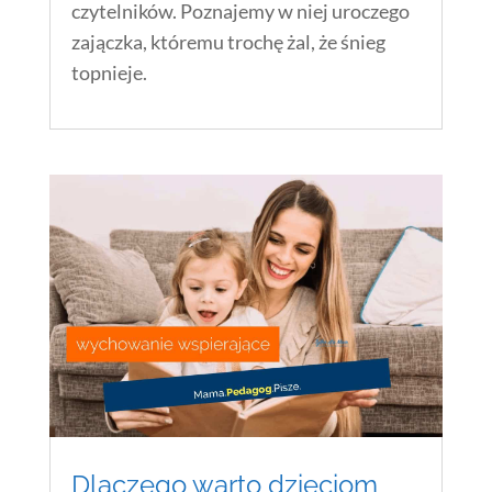
czytelników. Poznajemy w niej uroczego
zajączka, któremu trochę żal, że śnieg
topnieje.
Dlaczego warto dzieciom