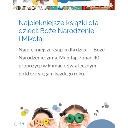
Najpiękniejsze książki dla
dzieci: Boże Narodzenie
i Mikołaj
Najpiękniejsze książki dla dzieci – Boże
Narodzenie, zima, Mikołaj. Ponad 40
propozycji w klimacie świątecznym,
po które sięgam każdego roku.