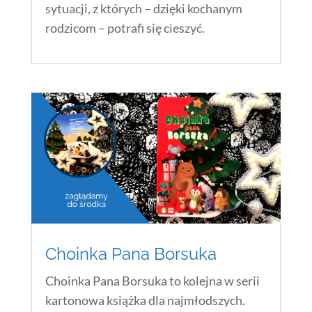
sytuacji, z których – dzięki kochanym
rodzicom – potrafi się cieszyć.
Choinka Pana Borsuka
Choinka Pana Borsuka to kolejna w serii
kartonowa książka dla najmłodszych.