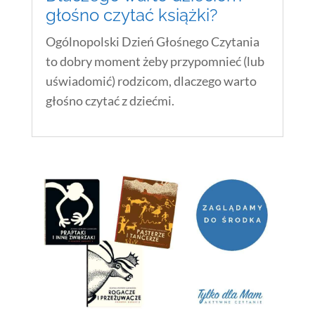
głośno czytać książki?
Ogólnopolski Dzień Głośnego Czytania
to dobry moment żeby przypomnieć (lub
uświadomić) rodzicom, dlaczego warto
głośno czytać z dziećmi.