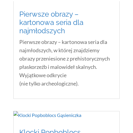
Pierwsze obrazy –
kartonowa seria dla
najmłodszych
Pierwsze obrazy – kartonowa seria dla
najmłodszych, w której znajdziemy
obrazy przeniesione z prehistorycznych
płaskorzeźb i malowideł skalnych.
Wyjątkowe odkrycie
(nie tylko archeologiczne).
Klocki Popboblocs