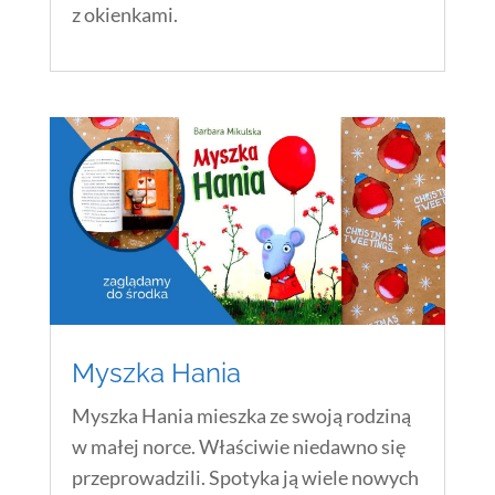
z okienkami.
Myszka Hania
Myszka Hania mieszka ze swoją rodziną
w małej norce. Właściwie niedawno się
przeprowadzili. Spotyka ją wiele nowych