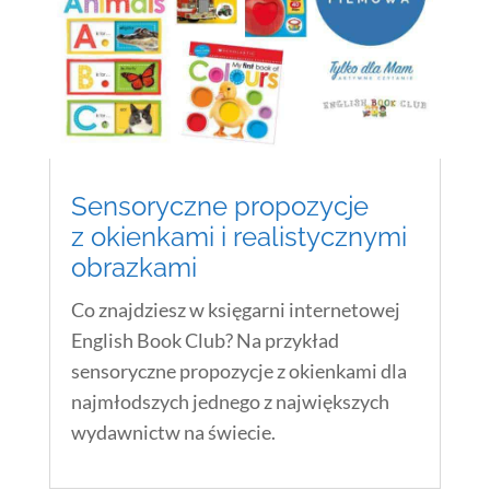
Sensoryczne propozycje
z okienkami i realistycznymi
obrazkami
Co znajdziesz w księgarni internetowej
English Book Club? Na przykład
sensoryczne propozycje z okienkami dla
najmłodszych jednego z największych
wydawnictw na świecie.