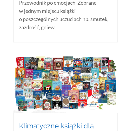
Przewodnik po emocjach. Zebrane
w jednym miejscu książki
o poszczególnych uczuciach np. smutek,
zazdrość, gniew.
Klimatyczne książki dla