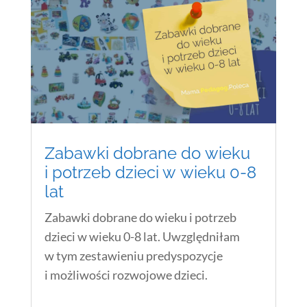
Zabawki dobrane do wieku
i potrzeb dzieci w wieku 0-8
lat
Zabawki dobrane do wieku i potrzeb
dzieci w wieku 0-8 lat. Uwzględniłam
w tym zestawieniu predyspozycje
i możliwości rozwojowe dzieci.