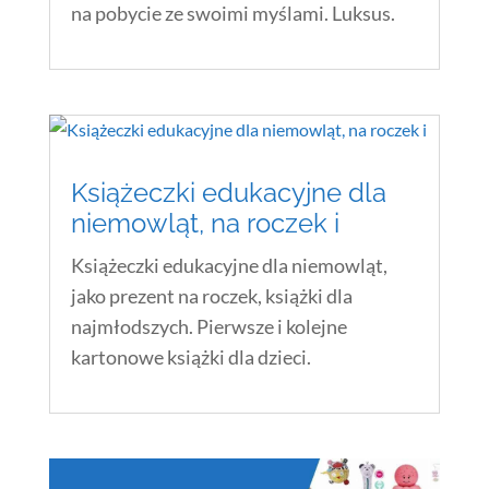
na pobycie ze swoimi myślami. Luksus.
Książeczki edukacyjne dla
niemowląt, na roczek i
Książeczki edukacyjne dla niemowląt,
jako prezent na roczek, książki dla
najmłodszych. Pierwsze i kolejne
kartonowe książki dla dzieci.