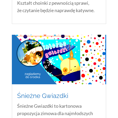
Kształt choinki z pewnością sprawi,
że czytanie będzie naprawdę katywne.
Śnieżne Gwiazdki
Śnieżne Gwiazdki to kartonowa
propozycja zimowa dla najmłodszych