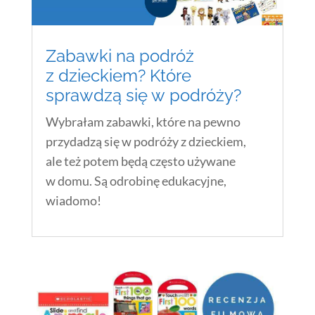
Zabawki na podróż
z dzieckiem? Które
sprawdzą się w podróży?
Wybrałam zabawki, które na pewno
przydadzą się w podróży z dzieckiem,
ale też potem będą często używane
w domu. Są odrobinę edukacyjne,
wiadomo!