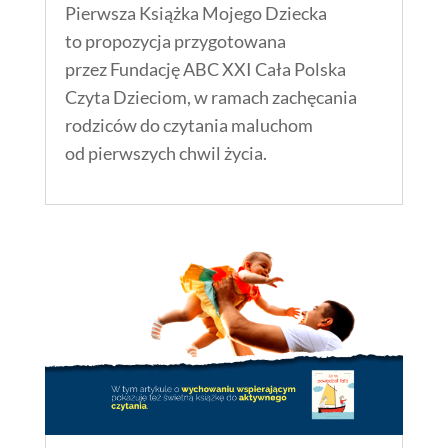
Pierwsza Książka Mojego Dziecka
to propozycja przygotowana
przez Fundację ABC XXI Cała Polska
Czyta Dzieciom, w ramach zachęcania
rodziców do czytania maluchom
od pierwszych chwil życia.