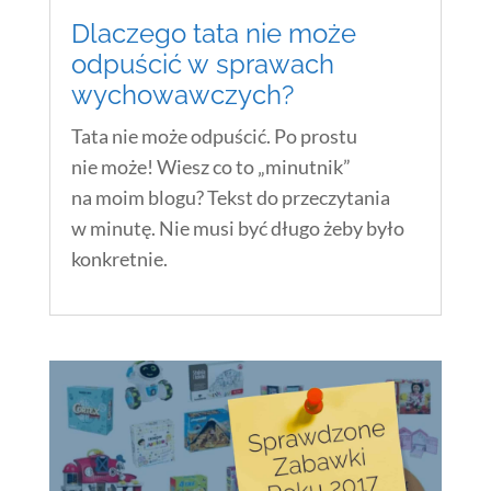
Dlaczego tata nie może
odpuścić w sprawach
wychowawczych?
Tata nie może odpuścić. Po prostu
nie może! Wiesz co to „minutnik”
na moim blogu? Tekst do przeczytania
w minutę. Nie musi być długo żeby było
konkretnie.