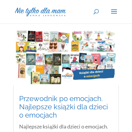
Przewodnik po emocjach.
Najlepsze książki dla dzieci
o emocjach
Najlepsze książki dla dzieci o emocjach.