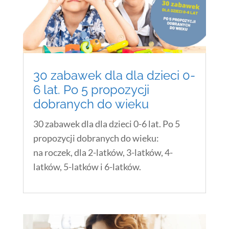
30 zabawek dla dla dzieci 0-
6 lat. Po 5 propozycji
dobranych do wieku
30 zabawek dla dla dzieci 0-6 lat. Po 5
propozycji dobranych do wieku:
na roczek, dla 2-latków, 3-latków, 4-
latków, 5-latków i 6-latków.