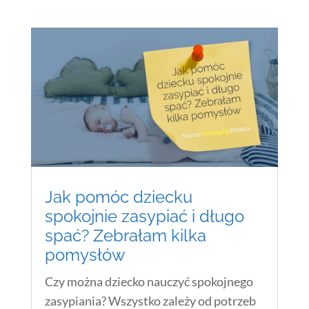
Jak pomóc dziecku
spokojnie zasypiać i długo
spać? Zebrałam kilka
pomysłów
Czy można dziecko nauczyć spokojnego
zasypiania? Wszystko zależy od potrzeb