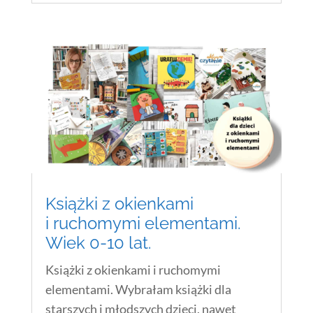
Książki z okienkami
i ruchomymi elementami.
Wiek 0-10 lat.
Książki z okienkami i ruchomymi
elementami. Wybrałam książki dla
starszych i młodszych dzieci, nawet