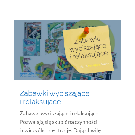
Zabawki wyciszające
i relaksujące
Zabawki wyciszające i relaksujące.
Pozwalają się skupić na czynności
i ćwiczyć koncentrację. Dają chwilę