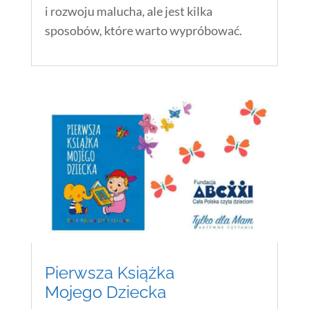
i rozwoju malucha, ale jest kilka
sposobów, które warto wypróbować.
Pierwsza Książka
Mojego Dziecka