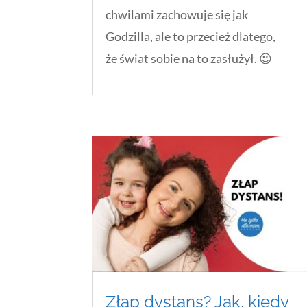
chwilami zachowuje się jak
Godzilla, ale to przecież dlatego,
że świat sobie na to zasłużył. 😉
Złap dystans? Jak, kiedy