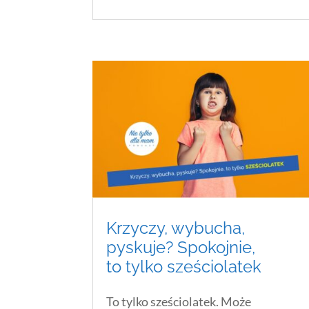
Krzyczy, wybucha,
pyskuje? Spokojnie,
to tylko sześciolatek
To tylko sześciolatek. Może