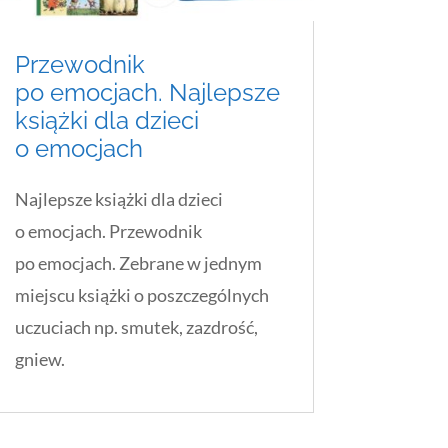
Przewodnik
po emocjach. Najlepsze
książki dla dzieci
o emocjach
Najlepsze książki dla dzieci
o emocjach. Przewodnik
po emocjach. Zebrane w jednym
miejscu książki o poszczególnych
uczuciach np. smutek, zazdrość,
gniew.