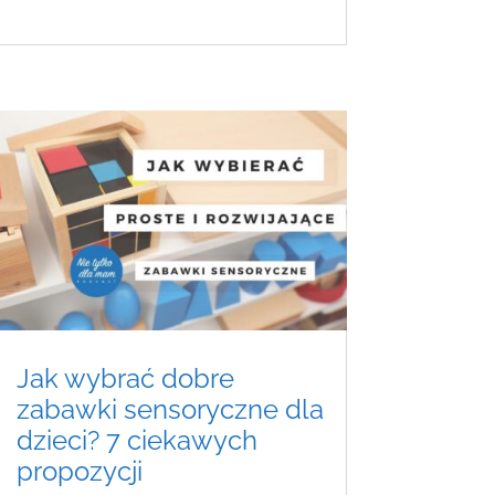
Jak wybrać dobre
zabawki sensoryczne dla
dzieci? 7 ciekawych
propozycji