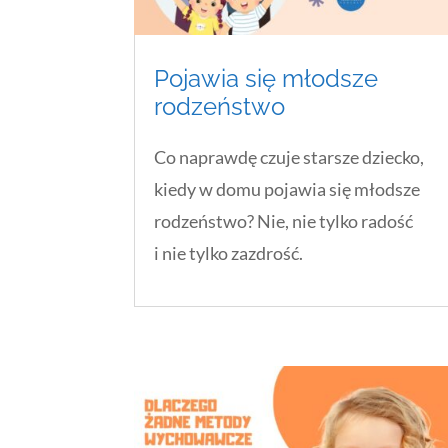
Pojawia się młodsze
rodzeństwo
Co naprawdę czuje starsze dziecko,
kiedy w domu pojawia się młodsze
rodzeństwo? Nie, nie tylko radość
i nie tylko zazdrość.