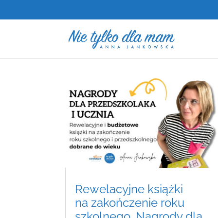
Rewelacyjne książki
na zakończenie roku
szkolnego. Nagrody dla