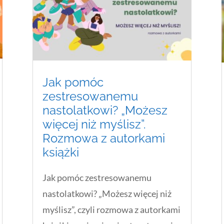
Jak pomóc
zestresowanemu
nastolatkowi? „Możesz
więcej niż myślisz”.
Rozmowa z autorkami
książki
Jak pomóc zestresowanemu
nastolatkowi? „Możesz więcej niż
myślisz”, czyli rozmowa z autorkami