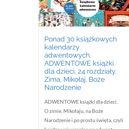
Ponad 30 książkowych
kalendarzy
adwentowych.
ADWENTOWE książki
dla dzieci. 24 rozdziały.
Zima, Mikołaj, Boże
Narodzenie
ADWENTOWE książki dla dzieci.
O zimie, Mikołaju, na Boże
Narodzenie i po prostu święta, czyli