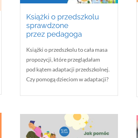
Książki o przedszkolu
sprawdzone
przez pedagoga
Książki o przedszkolu to cała masa
propozycji, które przeglądałam
pod kątem adaptacji przedszkolnej.
Czy pomogą dzieciom w adaptacji?