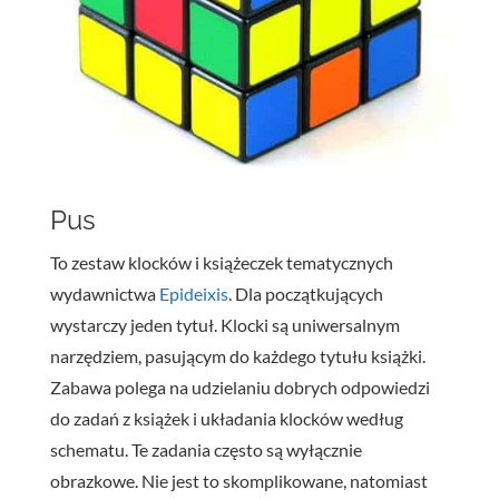
Pus
To zestaw klocków i książeczek tematycznych
wydawnictwa
Epideixis
. Dla początkujących
wystarczy jeden tytuł. Klocki są uniwersalnym
narzędziem, pasującym do każdego tytułu książki.
Zabawa polega na udzielaniu dobrych odpowiedzi
do zadań z książek i układania klocków według
schematu. Te zadania często są wyłącznie
obrazkowe. Nie jest to skomplikowane, natomiast