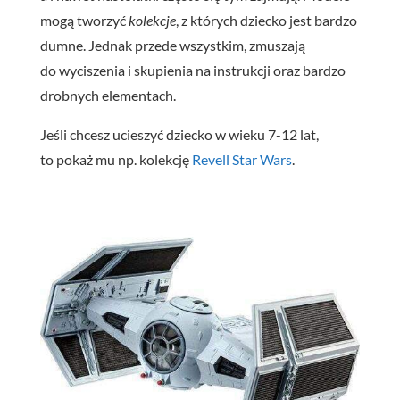
mogą tworzyć
kolekcje
, z których dziecko jest bardzo
dumne. Jednak przede wszystkim, zmuszają
do wyciszenia i skupienia na instrukcji oraz bardzo
drobnych elementach.
Jeśli chcesz ucieszyć dziecko w wieku 7-12 lat,
to pokaż mu np. kolekcję
Revell
Star
Wars
.