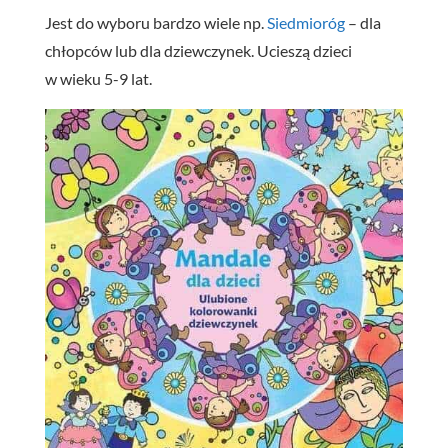
Jest do wyboru bardzo wiele np.
Siedmioróg
– dla
chłopców lub dla dziewczynek. Ucieszą dzieci
w wieku 5-9 lat.