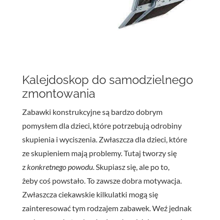
Kalejdoskop do samodzielnego
zmontowania
Zabawki konstrukcyjne są bardzo dobrym
pomysłem dla dzieci, które potrzebują odrobiny
skupienia i wyciszenia. Zwłaszcza dla dzieci, które
ze skupieniem mają problemy. Tutaj tworzy się
z
konkretnego powodu
. Skupiasz się, ale po to,
żeby coś powstało. To zawsze dobra motywacja.
Zwłaszcza ciekawskie kilkulatki mogą się
zainteresować tym rodzajem zabawek. Weź jednak