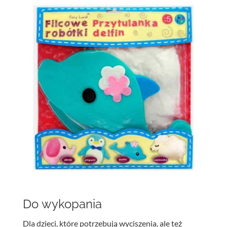
Do wykopania
Dla dzieci, które potrzebują wyciszenia, ale też