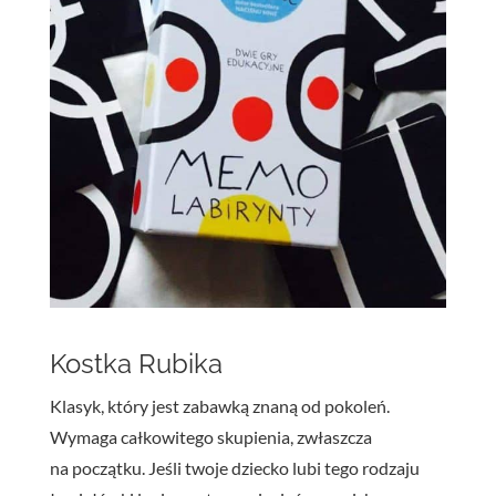
Kostka Rubika
Klasyk, który jest zabawką znaną od pokoleń.
Wymaga całkowitego skupienia, zwłaszcza
na początku. Jeśli twoje dziecko lubi tego rodzaju