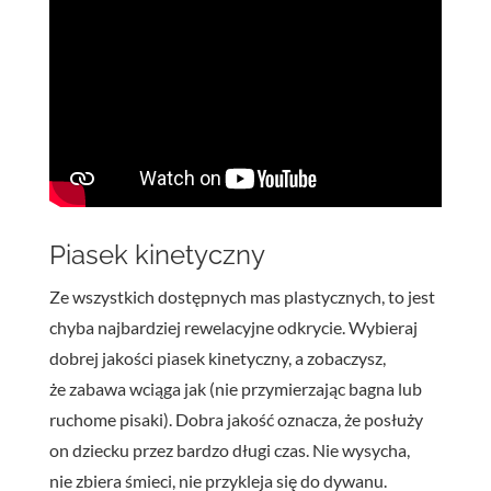
Piasek kinetyczny
Ze wszystkich dostępnych mas plastycznych, to jest
chyba najbardziej rewelacyjne odkrycie. Wybieraj
dobrej jakości piasek kinetyczny, a zobaczysz,
że zabawa wciąga jak (nie przymierzając bagna lub
ruchome pisaki). Dobra jakość oznacza, że posłuży
on dziecku przez bardzo długi czas. Nie wysycha,
nie zbiera śmieci, nie przykleja się do dywanu.