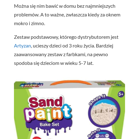
Można się nim bawić w domu bez najmniejszych
problemów. A to ważne, zwłaszcza kiedy za oknem
mokro i zimno.
Zestaw podstawowy, którego dystrybutorem jest
Artyzan
, ucieszy dzieci od 3 roku życia. Bardziej
zaawansowany zestaw z farbkami, na pewno
spodoba się dzieciom w wieku 5-7 lat.