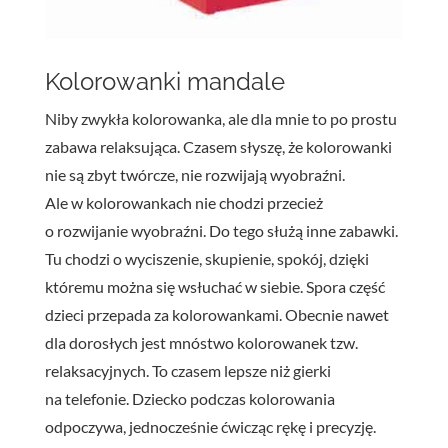
Kolorowanki mandale
Niby zwykła kolorowanka, ale dla mnie to po prostu
zabawa relaksująca. Czasem słyszę, że kolorowanki
nie są zbyt twórcze, nie rozwijają wyobraźni.
Ale w kolorowankach nie chodzi przecież
o rozwijanie wyobraźni. Do tego służą inne zabawki.
Tu chodzi o wyciszenie, skupienie, spokój, dzięki
któremu można się wsłuchać w siebie. Spora część
dzieci przepada za kolorowankami. Obecnie nawet
dla dorosłych jest mnóstwo kolorowanek tzw.
relaksacyjnych. To czasem lepsze niż gierki
na telefonie. Dziecko podczas kolorowania
odpoczywa, jednocześnie ćwicząc rękę i precyzję.