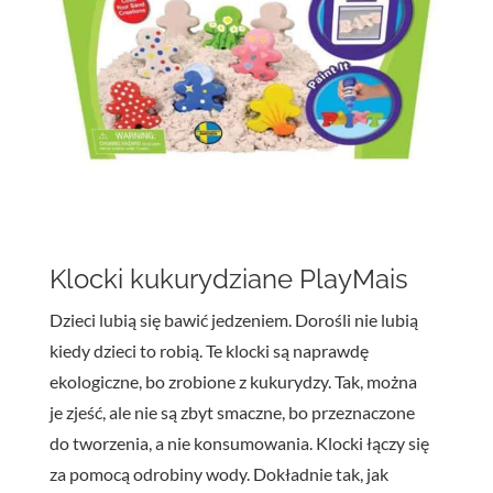
Klocki kukurydziane PlayMais
Dzieci lubią się bawić jedzeniem. Dorośli nie lubią
kiedy dzieci to robią. Te klocki są naprawdę
ekologiczne, bo zrobione z kukurydzy. Tak, można
je zjeść, ale nie są zbyt smaczne, bo przeznaczone
do tworzenia, a nie konsumowania. Klocki łączy się
za pomocą odrobiny wody. Dokładnie tak, jak