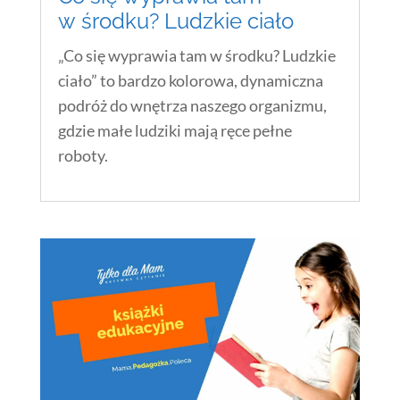
w środku? Ludzkie ciało
„Co się wyprawia tam w środku? Ludzkie
ciało” to bardzo kolorowa, dynamiczna
podróż do wnętrza naszego organizmu,
gdzie małe ludziki mają ręce pełne
roboty.