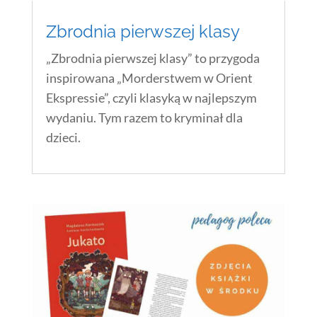
Zbrodnia pierwszej klasy
„Zbrodnia pierwszej klasy” to przygoda
inspirowana „Morderstwem w Orient
Ekspressie”, czyli klasyką w najlepszym
wydaniu. Tym razem to kryminał dla
dzieci.