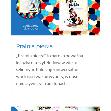
Pralnia pierza
„Pralnia pierza” to bardzo odważna
książka dla czytelników w wieku
szkolnym. Pokazuje uniwersalne
wartości i ważne wybory, w dość
nieoczywistych odsłonach.