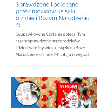
Sprawdzone i polecane
przez rodziców książki
o zimie i Bożym Narodzeniu
⛄️
Grupa Aktywne Czytanie poleca. Tym
razem sprawdzone przez rodziców
i dzieci w różny wieku książki na Boże
Narodzenie, o zimie, Mikołaju i świętach.