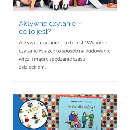
Aktywne czytanie –
co to jest?
Aktywne czytanie – co to jest? Wspólne
czytanie książek to sposób na budowanie
więzi i mądre spędzanie czasu
z dzieckiem.