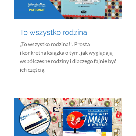
To wszystko rodzina!
„To wszystko rodzina!”. Prosta
i konkretna książka o tym, jak wyglądają
współczesne rodziny i dlaczego fajnie być
ich częścią.