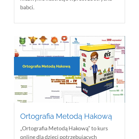
babci.
Ortografia Metodą Hakową
„Ortografia Metodą Hakową” to kurs
online dla dzieci potrzebujących