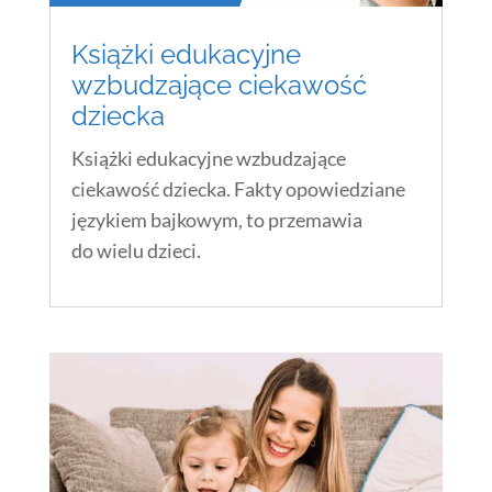
Książki edukacyjne
wzbudzające ciekawość
dziecka
Książki edukacyjne wzbudzające
ciekawość dziecka. Fakty opowiedziane
językiem bajkowym, to przemawia
do wielu dzieci.