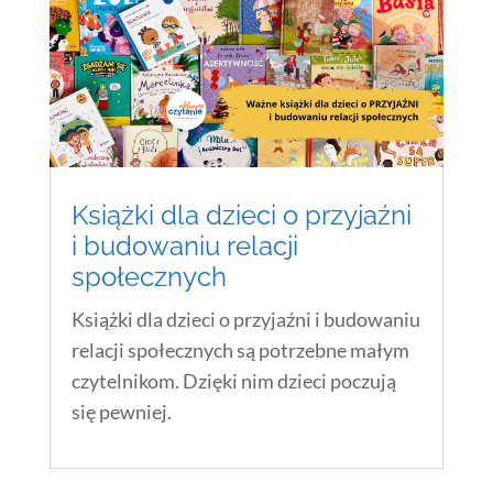
Książki dla dzieci o przyjaźni
i budowaniu relacji
społecznych
Książki dla dzieci o przyjaźni i budowaniu
relacji społecznych są potrzebne małym
czytelnikom. Dzięki nim dzieci poczują
się pewniej.