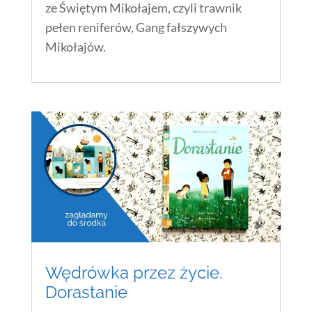
ze Świętym Mikołajem, czyli trawnik
pełen reniferów, Gang fałszywych
Mikołajów.
Wędrówka przez życie.
Dorastanie