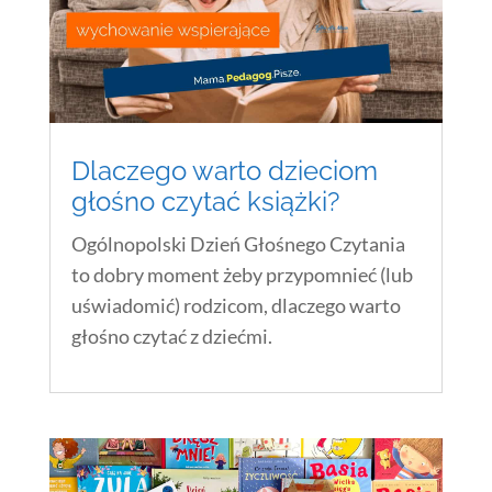
Dlaczego warto dzieciom
głośno czytać książki?
Ogólnopolski Dzień Głośnego Czytania
to dobry moment żeby przypomnieć (lub
uświadomić) rodzicom, dlaczego warto
głośno czytać z dziećmi.