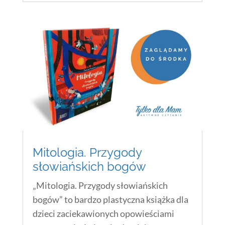
Mitologia. Przygody
słowiańskich bogów
„Mitologia. Przygody słowiańskich
bogów” to bardzo plastyczna książka dla
dzieci zaciekawionych opowieściami