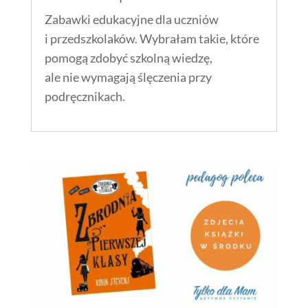
Zabawki edukacyjne dla uczniów
i przedszkolaków. Wybrałam takie, które
pomogą zdobyć szkolną wiedzę,
ale nie wymagają ślęczenia przy
podręcznikach.