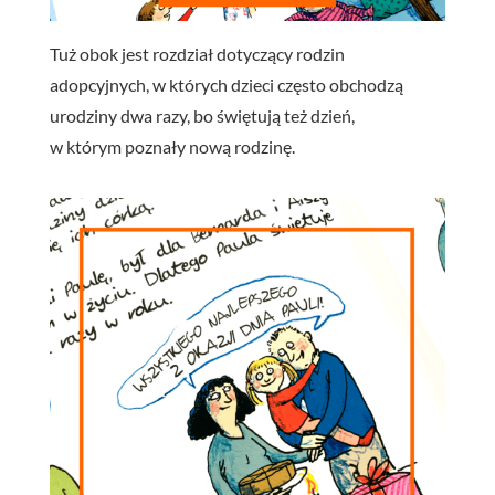
Tuż obok jest rozdział dotyczący rodzin
adopcyjnych, w których dzieci często obchodzą
urodziny dwa razy, bo świętują też dzień,
w którym poznały nową rodzinę.