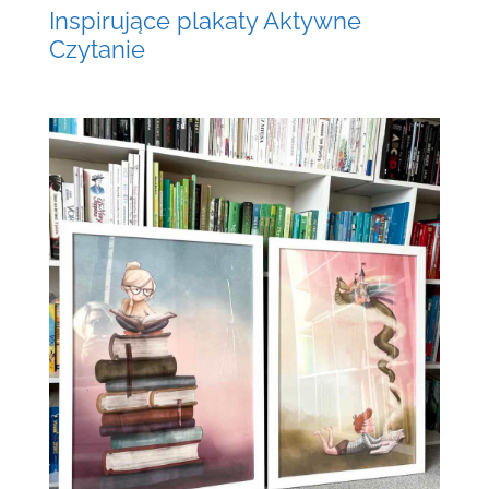
Inspirujące plakaty Aktywne
Czytanie