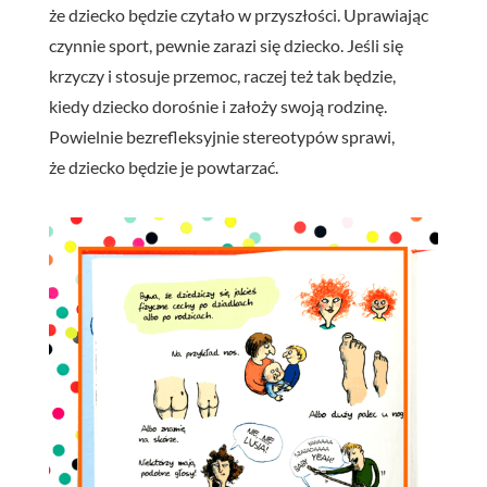
że dziecko będzie czytało w przyszłości. Uprawiając
czynnie sport, pewnie zarazi się dziecko. Jeśli się
krzyczy i stosuje przemoc, raczej też tak będzie,
kiedy dziecko dorośnie i założy swoją rodzinę.
Powielnie bezrefleksyjnie stereotypów sprawi,
że dziecko będzie je powtarzać.