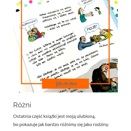
Różni
Ostatnia część książki jest moją ulubioną,
bo pokazuje jak bardzo różnimy się jako rodziny.