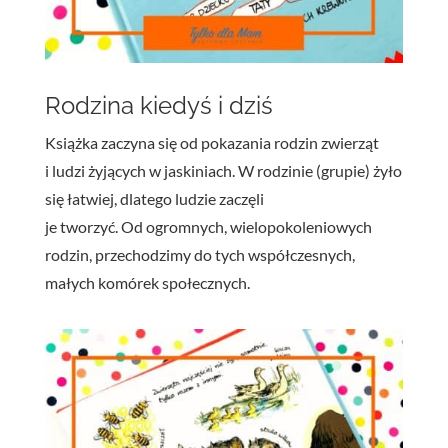
Rodzina kiedyś i dziś
Książka zaczyna się od pokazania rodzin zwierząt
i ludzi żyjących w jaskiniach. W rodzinie (grupie) żyło
się łatwiej, dlatego ludzie zaczęli
je tworzyć. Od ogromnych, wielopokoleniowych
rodzin, przechodzimy do tych współczesnych,
małych komórek społecznych
.