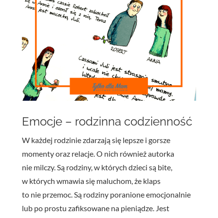
Emocje – rodzinna codzienność
W każdej rodzinie zdarzają się lepsze i gorsze
momenty oraz relacje. O nich również autorka
nie milczy. Są rodziny, w których dzieci są bite,
w których wmawia się maluchom, że klaps
to nie przemoc. Są rodziny poranione emocjonalnie
lub po prostu zafiksowane na pieniądze. Jest