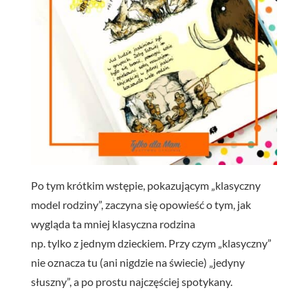
Po tym krótkim wstępie, pokazującym „klasyczny
model rodziny”, zaczyna się opowieść o tym, jak
wygląda ta mniej klasyczna rodzina
np. tylko z jednym dzieckiem.
Przy czym „klasyczny”
nie oznacza tu (ani nigdzie na świecie) „jedyny
słuszny”, a po prostu najczęściej spotykany.