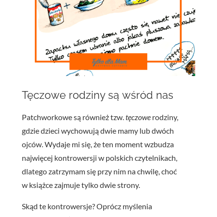
Tęczowe rodziny są wśród nas
Patchworkowe są również tzw.
tęczowe
rodziny,
gdzie dzieci wychowują dwie mamy lub dwóch
ojców. Wydaje mi się, że ten moment wzbudza
najwięcej kontrowersji w polskich czytelnikach,
dlatego zatrzymam się przy nim na chwilę, choć
w książce zajmuje tylko dwie strony.
Skąd te kontrowersje? Oprócz myślenia