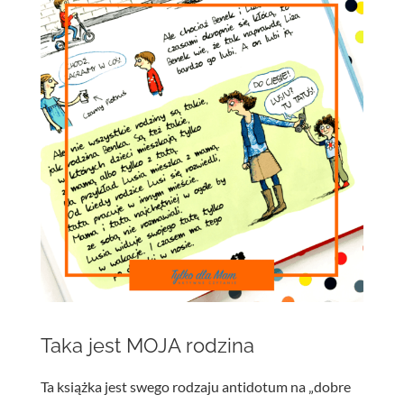
Taka jest MOJA rodzina
Ta książka jest swego rodzaju antidotum na „dobre