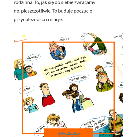
rodzinna. To, jak się do siebie zwracamy
np. pieszczotliwie. To buduje poczucie
przynależności i relacje.