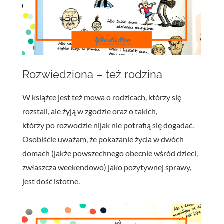
Rozwiedziona – też rodzina
W książce jest też mowa o rodzicach, którzy się
rozstali, ale żyją w zgodzie oraz o takich,
którzy po rozwodzie nijak nie potrafią się dogadać.
Osobiście uważam, że pokazanie życia w dwóch
domach (jakże powszechnego obecnie wśród dzieci,
zwłaszcza weekendowo) jako pozytywnej sprawy,
jest dość istotne.