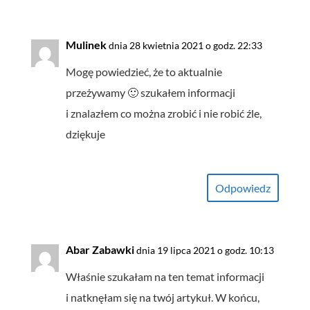
Mulinek
dnia 28 kwietnia 2021 o godz. 22:33
Mogę powiedzieć, że to aktualnie
przeżywamy 🙂 szukałem informacji
i znalazłem co można zrobić i nie robić źle,
dziękuje
Odpowiedz
Abar Zabawki
dnia 19 lipca 2021 o godz. 10:13
Właśnie szukałam na ten temat informacji
i natknęłam się na twój artykuł. W końcu,