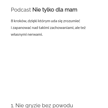
Podcast
Nie tylko dla mam
8 kroków, dzięki którym uda się zrozumieć
i zapanować nad takimi zachowaniami, ale też
własnymi nerwami.
1. Nie gryzie bez powodu