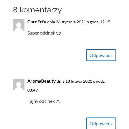
8 komentarzy
CareErfy
dnia 26 stycznia 2021 o godz. 12:15
Super odcinek 🙂
Odpowiedz
AromaBeauty
dnia 18 lutego 2021 o godz.
08:49
Fajny odcinek 🙂
Odpowiedz