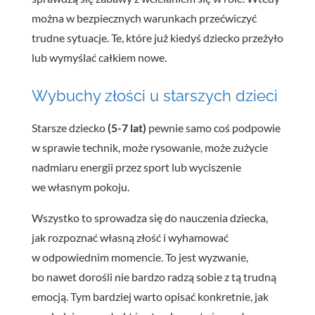
można w bezpiecznych warunkach przećwiczyć
trudne sytuacje. Te, które już kiedyś dziecko przeżyło
lub wymyślać całkiem nowe.
Wybuchy złości u starszych dzieci
Starsze dziecko
(5-7 lat)
pewnie samo coś podpowie
w sprawie technik, może rysowanie, może zużycie
nadmiaru energii przez sport lub wyciszenie
we własnym pokoju.
Wszystko to sprowadza się do nauczenia dziecka,
jak rozpoznać własną złość i wyhamować
w odpowiednim momencie. To jest wyzwanie,
bo nawet dorośli nie bardzo radzą sobie z tą trudną
emocją. Tym bardziej warto opisać konkretnie, jak