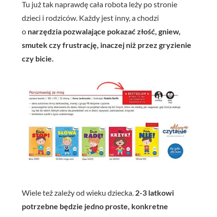
Tu już tak naprawdę cała robota leży po stronie
dzieci i rodziców. Każdy jest inny, a chodzi
o
narzędzia pozwalające pokazać złość, gniew,
smutek czy frustrację, inaczej niż przez gryzienie
czy bicie.
Wiele też zależy od wieku dziecka.
2-3 latkowi
potrzebne będzie jedno proste, konkretne