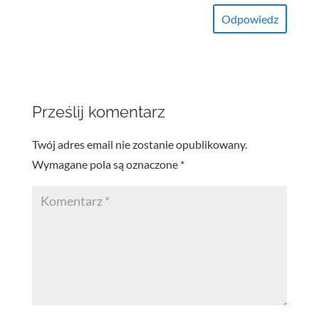
Odpowiedz
Prześlij komentarz
Twój adres email nie zostanie opublikowany.
Wymagane pola są oznaczone
*