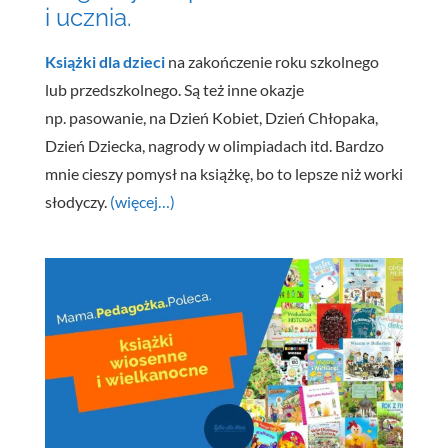
i ucznia.
Książki dla dzieci
na zakończenie roku szkolnego
lub przedszkolnego. Są też inne okazje
np. pasowanie, na Dzień Kobiet, Dzień Chłopaka,
Dzień Dziecka, nagrody w olimpiadach itd. Bardzo
mnie cieszy pomysł na książkę, bo to lepsze niż worki
słodyczy.
(więcej…)