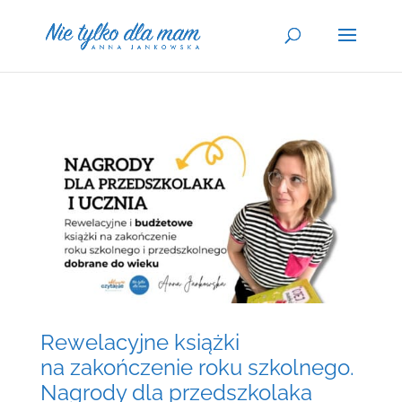
Rewelacyjne książki
na zakończenie roku szkolnego.
Nagrody dla przedszkolaka