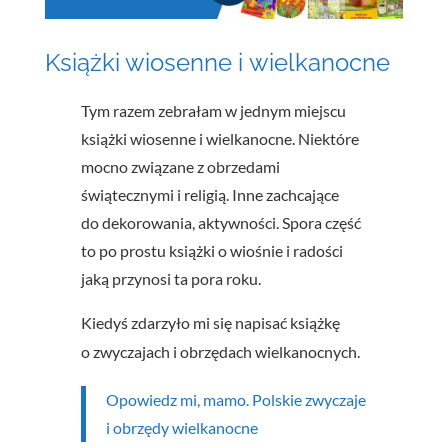
Książki wiosenne i wielkanocne
Tym razem zebrałam w jednym miejscu
książki wiosenne i wielkanocne. Niektóre
mocno związane z obrzedami
świątecznymi i religią. Inne zachcające
do dekorowania, aktywności. Spora część
to po prostu książki o wiośnie i radości
jaką przynosi ta pora roku.
Kiedyś zdarzyło mi się napisać książkę
o zwyczajach i obrzędach wielkanocnych.
Opowiedz mi, mamo. Polskie zwyczaje
i obrzędy wielkanocne