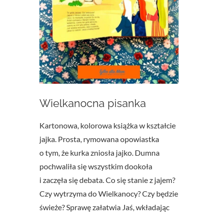
Wielkanocna pisanka
Kartonowa, kolorowa książka w kształcie
jajka. Prosta, rymowana opowiastka
o tym, że kurka zniosła jajko. Dumna
pochwaliła się wszystkim dookoła
i zaczęła się debata. Co się stanie z jajem?
Czy wytrzyma do Wielkanocy? Czy będzie
świeże? Sprawę załatwia Jaś, wkładając