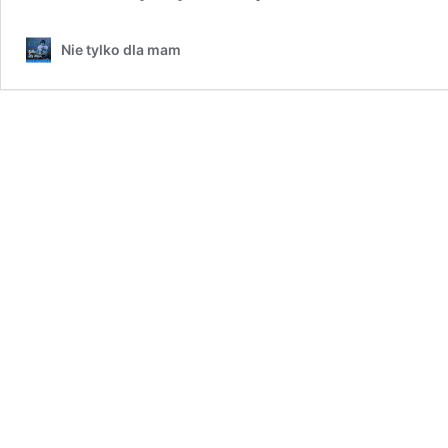
Nie tylko dla mam