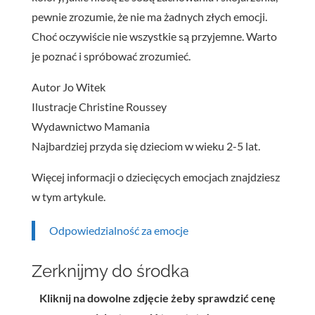
pewnie zrozumie, że nie ma żadnych złych emocji.
Choć oczywiście nie wszystkie są przyjemne. Warto
je poznać i spróbować zrozumieć.
Autor Jo Witek
Ilustracje Christine Roussey
Wydawnictwo Mamania
Najbardziej przyda się dzieciom w wieku 2-5 lat.
Więcej informacji o dziecięcych emocjach znajdziesz
w tym artykule.
Odpowiedzialność za emocje
Zerknijmy do środka
Kliknij na dowolne zdjęcie żeby sprawdzić cenę