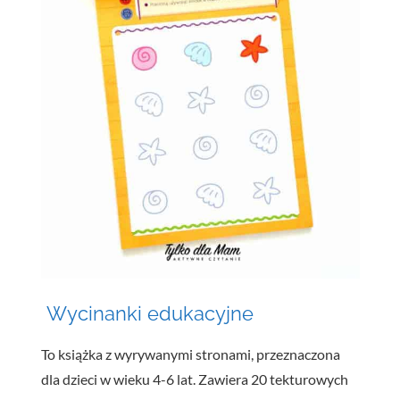
Wycinanki edukacyjne
To książka z wyrywanymi stronami, przeznaczona
dla dzieci w wieku 4-6 lat. Zawiera 20 tekturowych