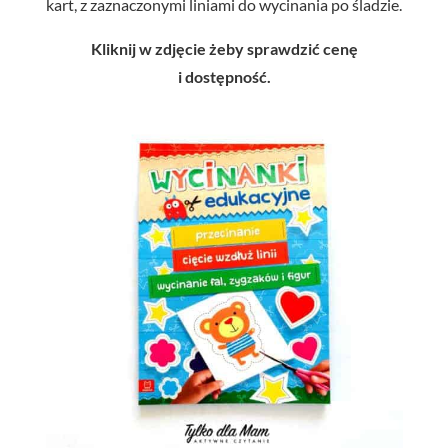
kart, z zaznaczonymi liniami do wycinania po śladzie.
Kliknij w zdjęcie żeby sprawdzić cenę
i dostępność.