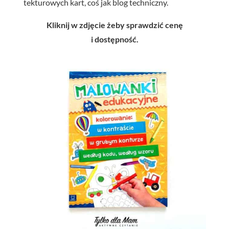
tekturowych kart, coś jak blog techniczny.
Kliknij w zdjęcie żeby sprawdzić cenę
i dostępność.