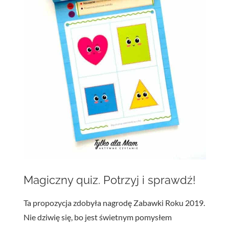
Magiczny quiz. Potrzyj i sprawdź!
Ta propozycja zdobyła nagrodę Zabawki Roku 2019.
Nie dziwię się, bo jest świetnym pomysłem