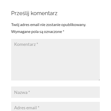
Prześlij komentarz
Twój adres email nie zostanie opublikowany.
Wymagane pola są oznaczone
*