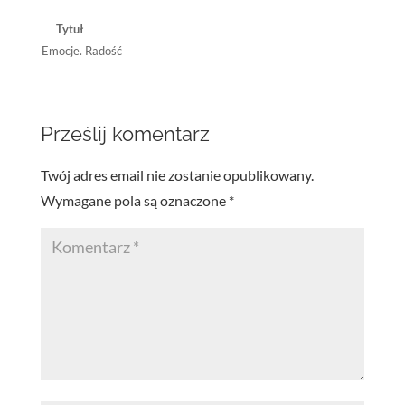
Tytuł
Emocje. Radość
Prześlij komentarz
Twój adres email nie zostanie opublikowany.
Wymagane pola są oznaczone
*