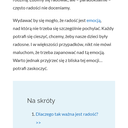
często radości nie doceniamy.
Wydawać by się mogło, że radość jest
emocją
,
nad którą nie trzeba się szczególnie pochylać. Każdy
potrafi się cieszyć, chcemy, żeby nasze dzieci były
radosne. I w większości przypadków, nikt nie mówi
maluchom, że trzeba zapanować nad tą emocją.
Warto jednak przyjrzeć się z bliska tej emocji…
potrafi zaskoczyć.
Na skróty
Dlaczego tak ważna jest radość?
>>