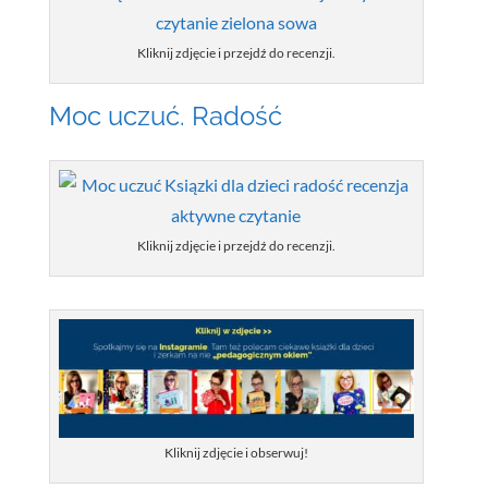
Kliknij zdjęcie i przejdź do recenzji.
Moc uczuć. Radość
Kliknij zdjęcie i przejdź do recenzji.
Kliknij zdjęcie i obserwuj!