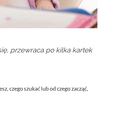
ię, przewraca po kilka kartek
sz, czego szukać lub od czego zacząć,