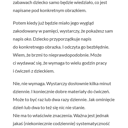
zabawach dziecko samo będzie wiedziało, co jest
napisane pod konkretnym obrazkiem.
Potem kiedy już będzie miało jego wygląd
zakodowany w pamięci, wystarczy, że pokażesz sam
napis
oko
. Dziecko przyporządkuje napis
do konkretnego obrazka. I odczyta go bezbłędnie.
Wiem, że brzmi to nieprawdopodobnie. Może
ci wydawać się, że wymaga to wielu godzin pracy
i ćwiczeń z dzieckiem.
Nie, nie wymaga. Wystarczy dosłownie kilka minut
dziennie. I koniecznie dobre materiały do ćwiczeń.
Może to być raz lub dwa razy dziennie. Jak ominięcie
dzień lub dwa to też się nic nie stanie.
Nie ma to właściwie znaczenia. Ważna jest jednak
jakaś (niekoniecznie codziennie) systematyczność