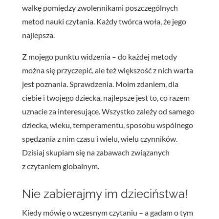
walkę pomiędzy zwolennikami poszczególnych
metod nauki czytania. Każdy twórca woła, że jego
najlepsza.
Z mojego punktu widzenia – do każdej metody
można się przyczepić, ale też większość z nich warta
jest poznania. Sprawdzenia. Moim zdaniem, dla
ciebie i twojego dziecka, najlepsze jest to, co razem
uznacie za interesujące. Wszystko zależy od samego
dziecka, wieku, temperamentu, sposobu wspólnego
spędzania z nim czasu i wielu, wielu czynników.
Dzisiaj skupiam się na zabawach związanych
z czytaniem globalnym.
Nie zabierajmy im dzieciństwa!
Kiedy mówię o wczesnym czytaniu – a gadam o tym