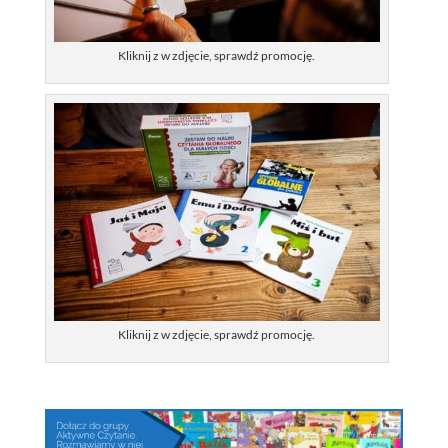
Kliknij z w zdjęcie, sprawdź promocję.
Kliknij z w zdjęcie, sprawdź promocję.