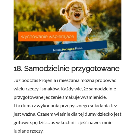
18. Samodzielnie przygotowane
Już podczas krojenia i mieszania można próbować
wielu rzeczy i smaków. Każdy wie, że samodzielnie
przygotowane jedzenie smakuje wyśmienicie.
I ta duma z wykonania przepysznego śniadania też
jest ważna. Czasem właśnie dla tej dumy dziecko jest
gotowe spędzić czas w kuchni i zjeść nawet mniej
lubiane rzeczy.