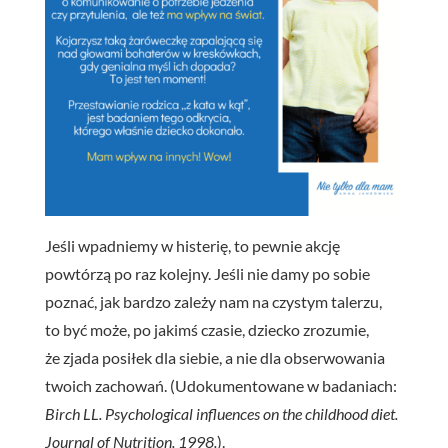
Jeśli wpadniemy w histerię, to pewnie akcję
powtórzą po raz kolejny. Jeśli nie damy po sobie
poznać, jak bardzo zależy nam na czystym talerzu,
to być może, po jakimś czasie, dziecko zrozumie,
że zjada posiłek dla siebie, a nie dla obserwowania
twoich zachowań. (Udokumentowane w badaniach:
Birch LL. Psychological influences on the childhood diet.
Journal of Nutrition. 1998.
).