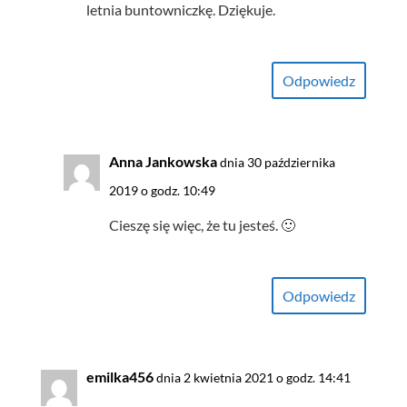
letnia buntowniczkę. Dziękuje.
Odpowiedz
Anna Jankowska
dnia 30 października
2019 o godz. 10:49
Cieszę się więc, że tu jesteś. 🙂
Odpowiedz
emilka456
dnia 2 kwietnia 2021 o godz. 14:41