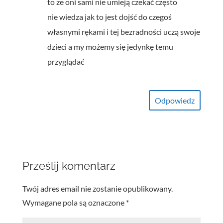
to ze oni sami nie umieją czekać często
nie wiedza jak to jest dojść do czegoś
własnymi rękami i tej bezradności uczą swoje
dzieci a my możemy się jedynkę temu
przyglądać
Odpowiedz
Prześlij komentarz
Twój adres email nie zostanie opublikowany.
Wymagane pola są oznaczone
*