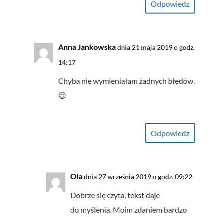
Odpowiedz
Anna Jankowska
dnia 21 maja 2019 o godz.
14:17
Chyba nie wymieniałam żadnych błędów.
😉
Odpowiedz
Ola
dnia 27 września 2019 o godz. 09:22
Dobrze się czyta, tekst daje
do myślenia. Moim zdaniem bardzo