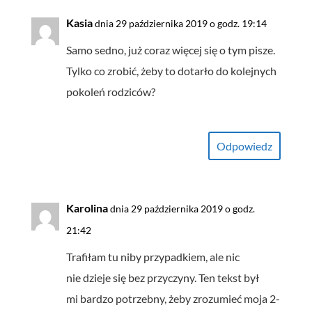
Kasia
dnia 29 października 2019 o godz. 19:14
Samo sedno, już coraz więcej się o tym pisze.
Tylko co zrobić, żeby to dotarło do kolejnych
pokoleń rodziców?
Odpowiedz
Karolina
dnia 29 października 2019 o godz.
21:42
Trafiłam tu niby przypadkiem, ale nic
nie dzieje się bez przyczyny. Ten tekst był
mi bardzo potrzebny, żeby zrozumieć moja 2-