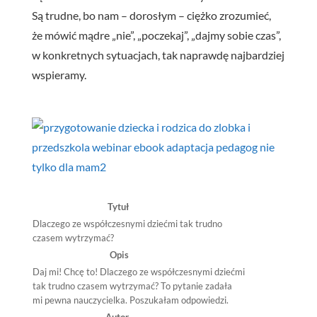
Są trudne, bo nam – dorosłym – ciężko zrozumieć,
że mówić mądre „nie”, „poczekaj”, „dajmy sobie czas”,
w konkretnych sytuacjach, tak naprawdę najbardziej
wspieramy.
Tytuł
Dlaczego ze współczesnymi dziećmi tak trudno
czasem wytrzymać?
Opis
Daj mi! Chcę to! Dlaczego ze współczesnymi dziećmi
tak trudno czasem wytrzymać? To pytanie zadała
mi pewna nauczycielka. Poszukałam odpowiedzi.
Autor