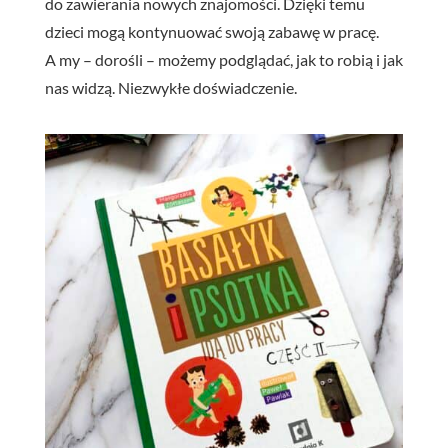
do zawierania nowych znajomości. Dzięki temu
dzieci mogą kontynuować swoją zabawę w pracę.
A my – dorośli – możemy podglądać, jak to robią i jak
nas widzą. Niezwykłe doświadczenie.