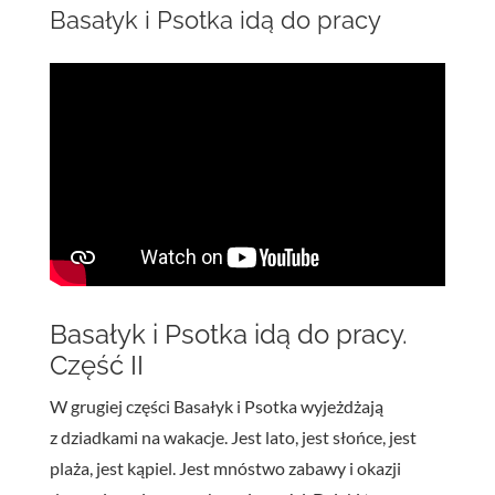
Basałyk i Psotka idą do pracy
Basałyk i Psotka idą do pracy.
Część II
W grugiej części Basałyk i Psotka wyjeżdżają
z dziadkami na wakacje. Jest lato, jest słońce, jest
plaża, jest kąpiel. Jest mnóstwo zabawy i okazji