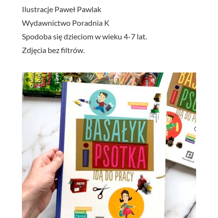
Ilustracje Paweł Pawlak
Wydawnictwo Poradnia K
Spodoba się dzieciom w wieku 4-7 lat.
Zdjęcia bez filtrów.