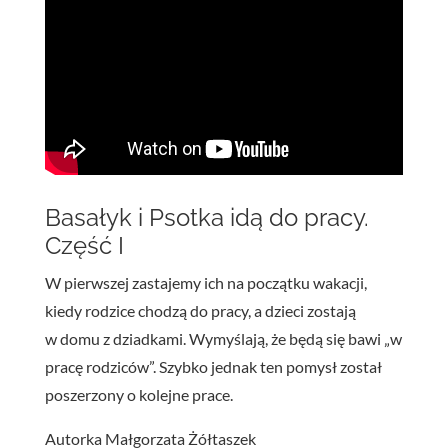
Basałyk i Psotka idą do pracy.
Część I
W pierwszej zastajemy ich na początku wakacji,
kiedy rodzice chodzą do pracy, a dzieci zostają
w domu z dziadkami. Wymyślają, że będą się bawi „w
pracę rodziców”. Szybko jednak ten pomysł został
poszerzony o kolejne prace.
Autorka Małgorzata Żółtaszek