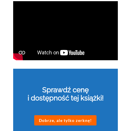
Sprawdź cenę
i dostępność tej książki!
Dobrze, ale tylko zerknę!