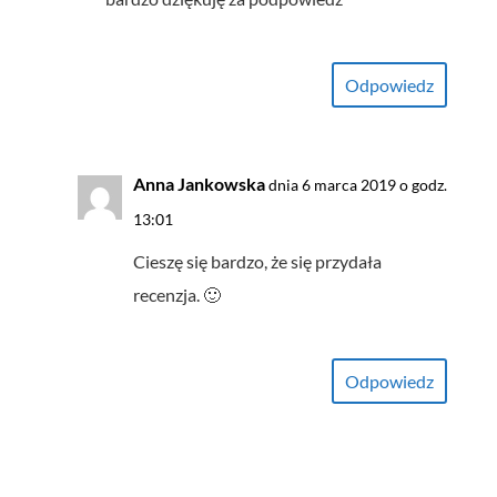
Odpowiedz
Anna Jankowska
dnia 6 marca 2019 o godz.
13:01
Cieszę się bardzo, że się przydała
recenzja. 🙂
Odpowiedz