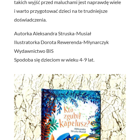
takich wyjść przed maluchami jest naprawdę wiele
i warto przygotować dzieci na te trudniejsze
doświadczenia.
Autorka Aleksandra Struska-Musiał
Ilustratorka Dorota Rewerenda-Młynarczyk
Wydawnictwo BIS
Spodoba się dzieciom w wieku 4-9 lat.