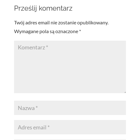
Prześlij komentarz
Twój adres email nie zostanie opublikowany.
Wymagane pola są oznaczone
*