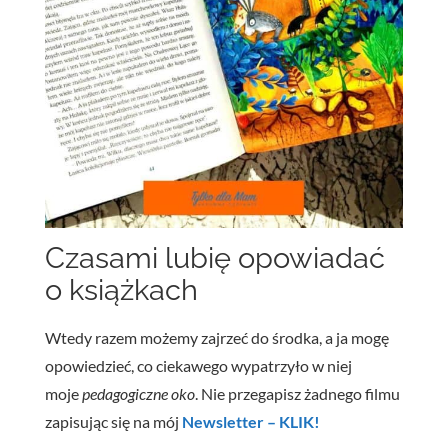
Czasami lubię opowiadać
o książkach
Wtedy razem możemy zajrzeć do środka, a ja mogę
opowiedzieć, co ciekawego wypatrzyło w niej
moje
pedagogiczne oko
. Nie przegapisz żadnego filmu
zapisując się na mój
Newsletter – KLIK!