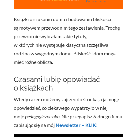
Książki o szukaniu domu i budowaniu bliskości
są motywem przewodnim tego zestawienia. Trochę
przewrotnie wybrałam takie tytuły,
w których nie występuje klasyczna szczęśliwa
rodzina w wygodnym domu. Bliskość i dom mogą
mieć różne oblicza.
Czasami lubię opowiadać
o książkach
Wtedy razem możemy zajrzeć do środka, a ja mogę
opowiedzieć, co ciekawego wypatrzyło w niej
moje
pedagogiczne oko
. Nie przegapisz żadnego filmu
zapisując się na mój
Newsletter – KLIK!