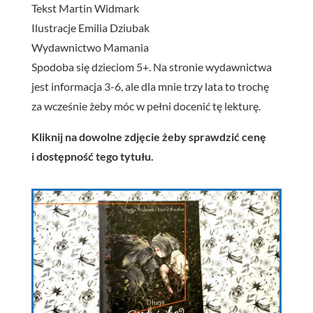
Tekst Martin Widmark
Ilustracje Emilia Dziubak
Wydawnictwo Mamania
Spodoba się dzieciom 5+. Na stronie wydawnictwa
jest informacja 3-6, ale dla mnie trzy lata to trochę
za wcześnie żeby móc w pełni docenić tę lekturę.
Kliknij na dowolne zdjęcie żeby sprawdzić cenę
i dostępność tego tytułu.