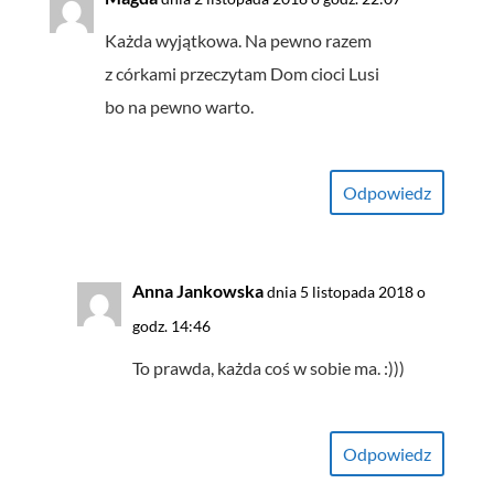
Każda wyjątkowa. Na pewno razem
z córkami przeczytam Dom cioci Lusi
bo na pewno warto.
Odpowiedz
Anna Jankowska
dnia 5 listopada 2018 o
godz. 14:46
To prawda, każda coś w sobie ma. :)))
Odpowiedz