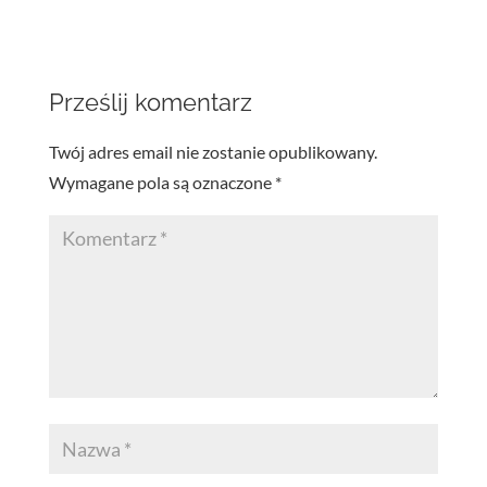
Prześlij komentarz
Twój adres email nie zostanie opublikowany.
Wymagane pola są oznaczone
*