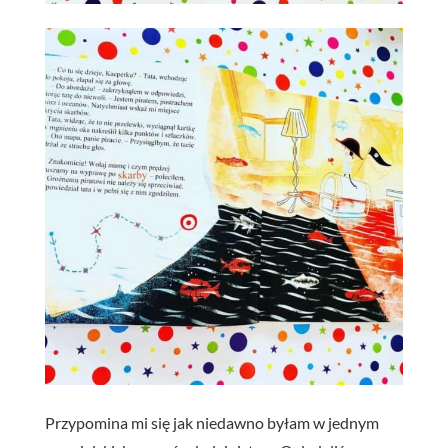
Przypomina mi się jak niedawno byłam w jednym