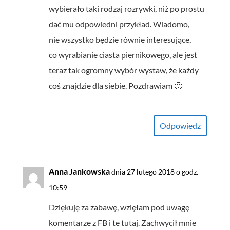
wybierało taki rodzaj rozrywki, niż po prostu
dać mu odpowiedni przykład. Wiadomo,
nie wszystko będzie równie interesujące,
co wyrabianie ciasta piernikowego, ale jest
teraz tak ogromny wybór wystaw, że każdy
coś znajdzie dla siebie. Pozdrawiam 🙂
Odpowiedz
Anna Jankowska
dnia 27 lutego 2018 o godz.
10:59
Dziękuję za zabawę, wzięłam pod uwagę
komentarze z FB i te tutaj. Zachwycił mnie