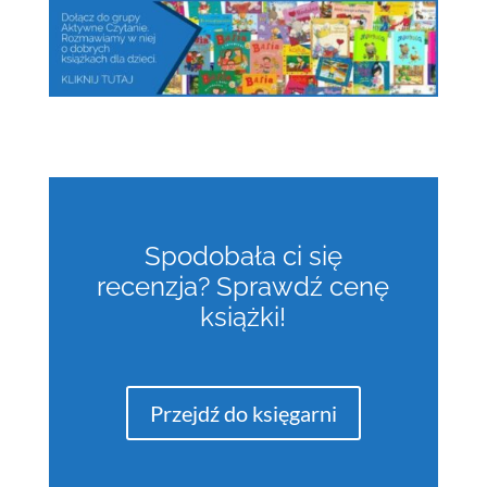
Spodobała ci się
recenzja? Sprawdź cenę
książki!
Przejdź do księgarni