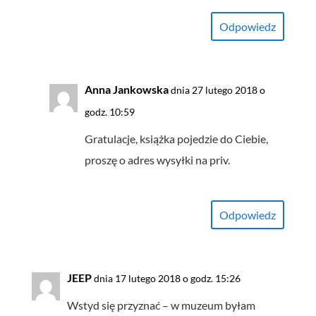
Odpowiedz
Anna Jankowska
dnia 27 lutego 2018 o
godz. 10:59
Gratulacje, książka pojedzie do Ciebie,
proszę o adres wysyłki na priv.
Odpowiedz
JEEP
dnia 17 lutego 2018 o godz. 15:26
Wstyd się przyznać – w muzeum byłam