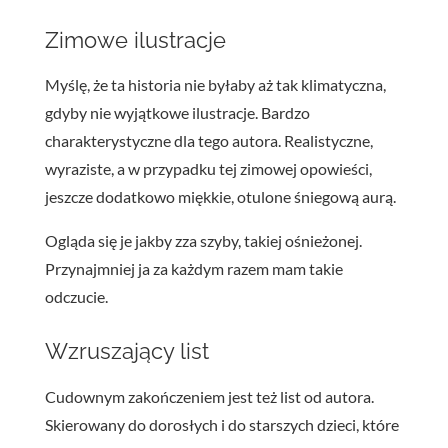
Zimowe ilustracje
Myślę, że ta historia nie byłaby aż tak klimatyczna,
gdyby nie wyjątkowe ilustracje. Bardzo
charakterystyczne dla tego autora. Realistyczne,
wyraziste, a w przypadku tej zimowej opowieści,
jeszcze dodatkowo miękkie, otulone śniegową aurą.
Ogląda się je jakby zza szyby, takiej ośnieżonej.
Przynajmniej ja za każdym razem mam takie
odczucie.
Wzruszający list
Cudownym zakończeniem jest też list od autora.
Skierowany do dorosłych i do starszych dzieci, które