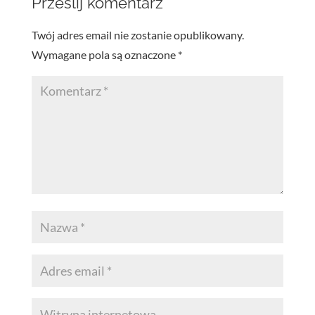
Prześlij komentarz
Twój adres email nie zostanie opublikowany.
Wymagane pola są oznaczone
*