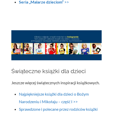
Seria „Malarze dzieciom”
>>
Świąteczne książki dla dzieci
Jeszcze więcej świątecznych inspiracji książkowych.
Najpiękniejsze książki dla dzieci o Bożym
Narodzeniu i Mikołaju – część I >>
Sprawdzone i polecane przez rodziców książki