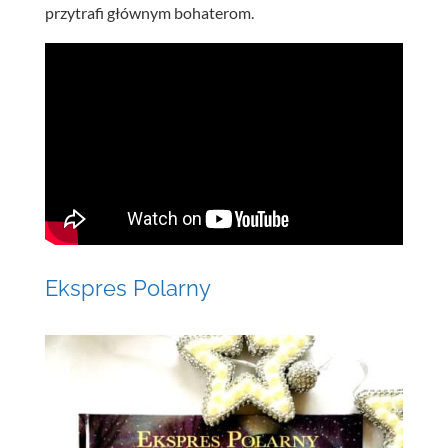
przytrafi głównym bohaterom.
Ekspres Polarny