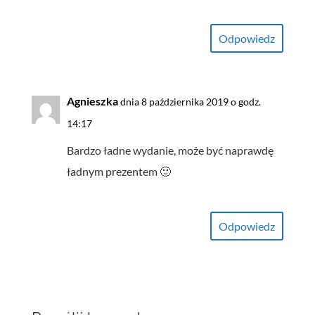
Odpowiedz
Agnieszka
dnia 8 października 2019 o godz.
14:17
Bardzo ładne wydanie, może być naprawdę
ładnym prezentem 🙂
Odpowiedz