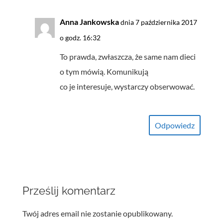
Anna Jankowska
dnia 7 października 2017
o godz. 16:32
To prawda, zwłaszcza, że same nam dieci
o tym mówią. Komunikują
co je interesuje, wystarczy obserwować.
Odpowiedz
Prześlij komentarz
Twój adres email nie zostanie opublikowany.