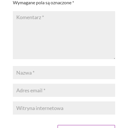
Wymagane pola są oznaczone
*