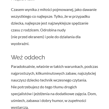
Czasem wynika z miłości pojmowanej, jako dawanie
wszystkiego co najlepsze. Tylko, że w przypadku
dziecka, najlepsze jest najzwyklejsze spędzanie
czasu z rodzicem. Odrobina nudy
(nie przed ekranem) i pole do działania dla
wyobraźni.
Weź oddech
Paradoksalnie, właśnie w takich warunkach, podczas
najprostszych, kilkuminutowych zabaw, najszybciej
nauczysz dziecko technik wczesnego czytania.
Nie potrzebujesz do tego tłumu drogich
specjalistów i jeżdżenia na dodatkowe zajęcia. Dom,
uśmiech, zabawa i dobry humor, w zupełności
wystarczą.