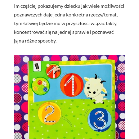
Im częściej pokazujemy dziecku jak wiele możliwości
poznawczych daje jedna konkretna rzeczy/temat,
tym łatwiej będzie mu w przyszłości wiązać fakty,
koncentrować się na jednej sprawie i poznawać
ją na różne sposoby.