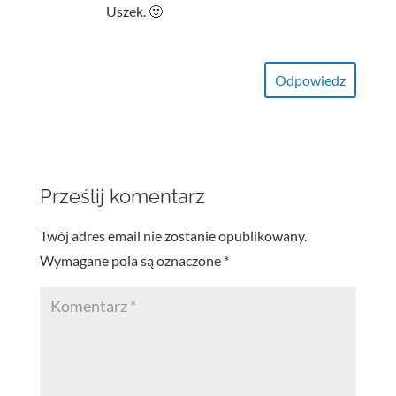
Uszek. 🙂
Odpowiedz
Prześlij komentarz
Twój adres email nie zostanie opublikowany.
Wymagane pola są oznaczone
*