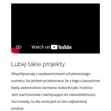
Lubię takie projekty
Współpracuję z wydawnictwem od pierwszego
numeru, bo jestem przekonana, że z tego czasopisma
będą zadowolone zarówno maluchy jak i rodzice.
Jest wartościowe i zachęcające do samodzielności.
Już mówię, co dla mnie jest w nim najbardziej
istotne.