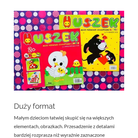
Duży format
Małym dzieciom łatwiej skupić się na większych
elementach, obrazkach. Przesadzenie z detalami
bardziej rozprasza niż wyraźnie zaznaczone