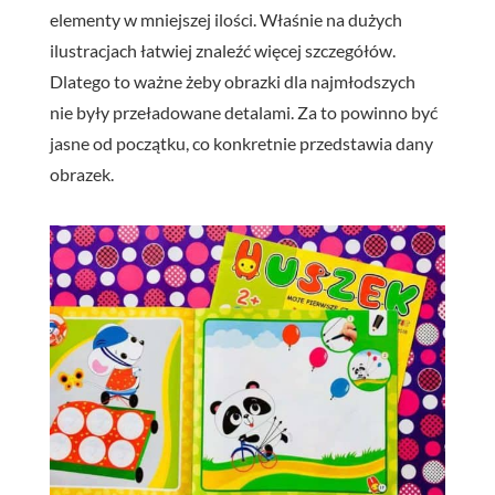
elementy w mniejszej ilości. Właśnie na dużych
ilustracjach łatwiej znaleźć więcej szczegółów.
Dlatego to ważne żeby obrazki dla najmłodszych
nie były przeładowane detalami. Za to powinno być
jasne od początku, co konkretnie przedstawia dany
obrazek.