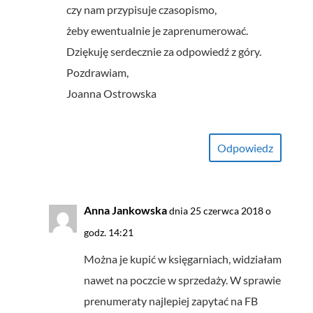
czy nam przypisuje czasopismo,
żeby ewentualnie je zaprenumerować.
Dziękuję serdecznie za odpowiedź z góry.
Pozdrawiam,
Joanna Ostrowska
Odpowiedz
Anna Jankowska
dnia 25 czerwca 2018 o
godz. 14:21
Można je kupić w księgarniach, widziałam
nawet na poczcie w sprzedaży. W sprawie
prenumeraty najlepiej zapytać na FB