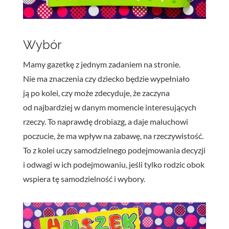
Wybór
Mamy gazetkę z jednym zadaniem na stronie.
Nie ma znaczenia czy dziecko będzie wypełniało
ją po kolei, czy może zdecyduje, że zaczyna
od najbardziej w danym momencie interesujących
rzeczy. To naprawdę drobiazg, a daje maluchowi
poczucie, że ma wpływ na zabawę, na rzeczywistość.
To z kolei uczy samodzielnego podejmowania decyzji
i odwagi w ich podejmowaniu, jeśli tylko rodzic obok
wspiera tę samodzielność i wybory.