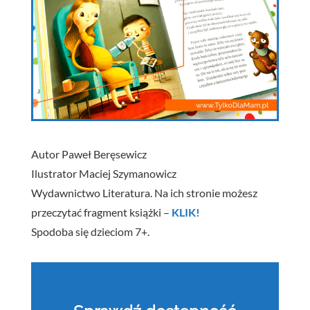
Autor Paweł Beręsewicz
Ilustrator Maciej Szymanowicz
Wydawnictwo Literatura. Na ich stronie możesz
przeczytać fragment książki –
KLIK!
Spodoba się dzieciom 7+.