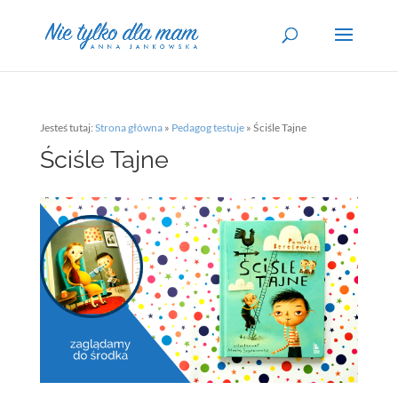
Jesteś tutaj:
Strona główna
»
Pedagog testuje
»
Ściśle Tajne
Ściśle Tajne