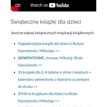
Świąteczne książki dla dzieci
Jeszcze więcej świątecznych inspiracji książkowych.
Najpiękniejsze książki dla dzieci o Bożym
Narodzeniu i Mikołaju >>
ADWENTOWE
, zimowe, Mikołaj i Boże
Narodzenie >>
10 książek dla 2-4 latków o zimie i świętach +
kalendarz adwentowy z dobrymi uczynkami
do druku >>
ZIMA w książkach dla dzieci na Boże
Narodzenie i Mikołaja >>