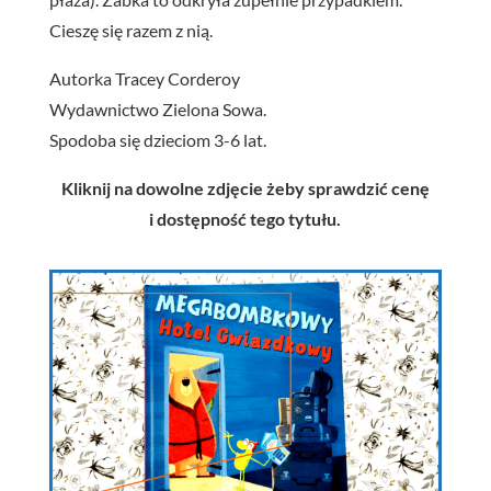
Cieszę się razem z nią.
Autorka Tracey Corderoy
Wydawnictwo Zielona Sowa.
Spodoba się dzieciom 3-6 lat.
Kliknij na dowolne zdjęcie żeby sprawdzić cenę
i dostępność tego tytułu.