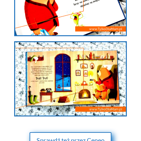
Sprawdź też przez Ceneo