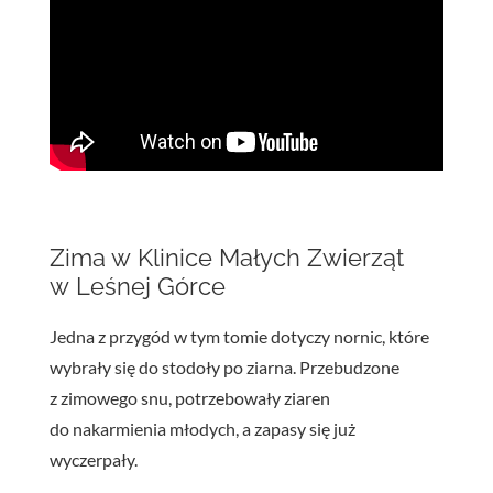
Zima w Klinice Małych Zwierząt
w Leśnej Górce
Jedna z przygód w tym tomie dotyczy nornic, które
wybrały się do stodoły po ziarna. Przebudzone
z zimowego snu, potrzebowały ziaren
do nakarmienia młodych, a zapasy się już
wyczerpały.