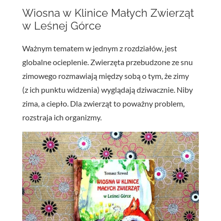
Wiosna w Klinice Małych Zwierząt
w Leśnej Górce
Ważnym tematem w jednym z rozdziałów, jest
globalne ocieplenie. Zwierzęta przebudzone ze snu
zimowego rozmawiają między sobą o tym, że zimy
(z ich punktu widzenia) wyglądają dziwacznie. Niby
zima, a ciepło. Dla zwierząt to poważny problem,
rozstraja ich organizmy.