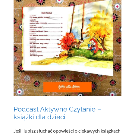
Podcast Aktywne Czytanie –
książki dla dzieci
Jeśli lubisz słuchać opowieści o ciekawych książkach