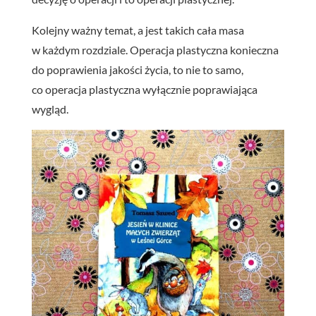
Kolejny ważny temat, a jest takich cała masa
w każdym rozdziale. Operacja plastyczna konieczna
do poprawienia jakości życia, to nie to samo,
co operacja plastyczna wyłącznie poprawiająca
wygląd.