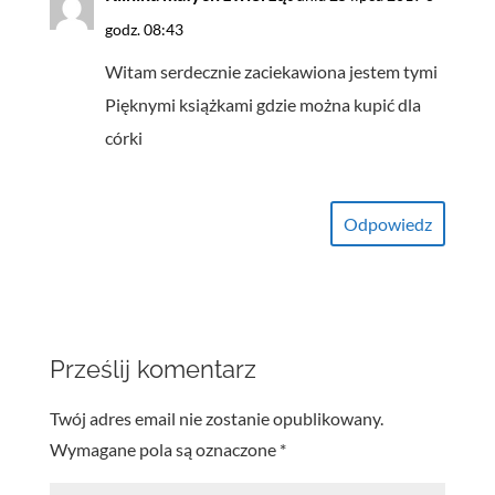
godz. 08:43
Witam serdecznie zaciekawiona jestem tymi
Pięknymi książkami gdzie można kupić dla
córki
Odpowiedz
Prześlij komentarz
Twój adres email nie zostanie opublikowany.
Wymagane pola są oznaczone
*