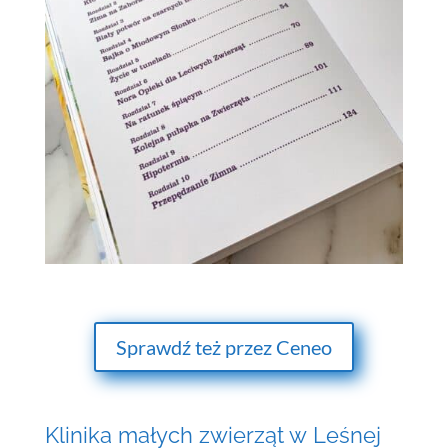
Sprawdź też przez Ceneo
Klinika małych zwierząt w Leśnej