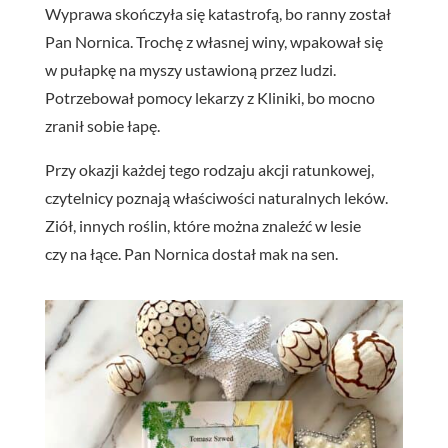
Wyprawa skończyła się katastrofą, bo ranny został
Pan Nornica. Trochę z własnej winy, wpakował się
w pułapkę na myszy ustawioną przez ludzi.
Potrzebował pomocy lekarzy z Kliniki, bo mocno
zranił sobie łapę.
Przy okazji każdej tego rodzaju akcji ratunkowej,
czytelnicy poznają właściwości naturalnych leków.
Ziół, innych roślin, które można znaleźć w lesie
czy na łące. Pan Nornica dostał mak na sen.