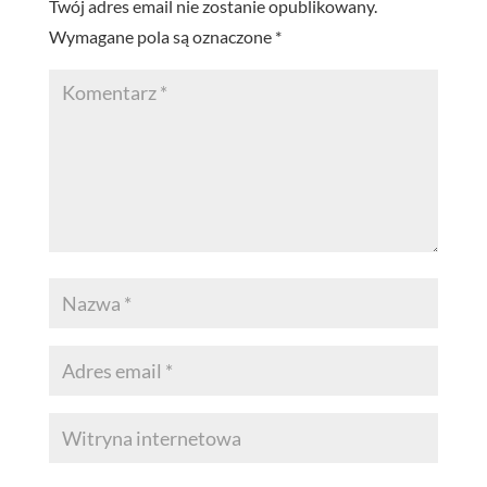
Twój adres email nie zostanie opublikowany.
Wymagane pola są oznaczone
*