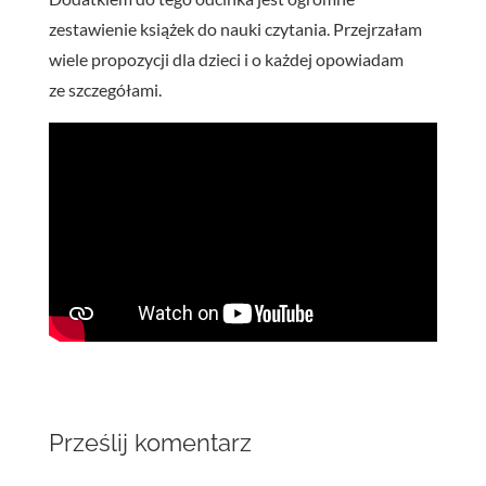
zestawienie książek do nauki czytania. Przejrzałam
wiele propozycji dla dzieci i o każdej opowiadam
ze szczegółami.
Prześlij komentarz