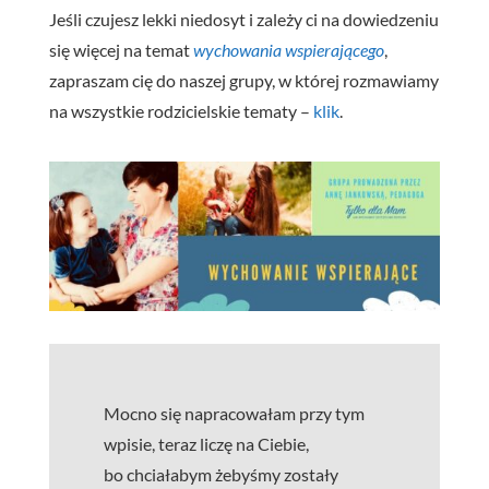
Jeśli czujesz lekki niedosyt i zależy ci na dowiedzeniu
się więcej na temat
wychowania wspierającego
,
zapraszam cię do naszej grupy, w której rozmawiamy
na wszystkie rodzicielskie tematy –
klik
.
Mocno się napracowałam przy tym
wpisie, teraz liczę na Ciebie,
bo chciałabym żebyśmy zostały