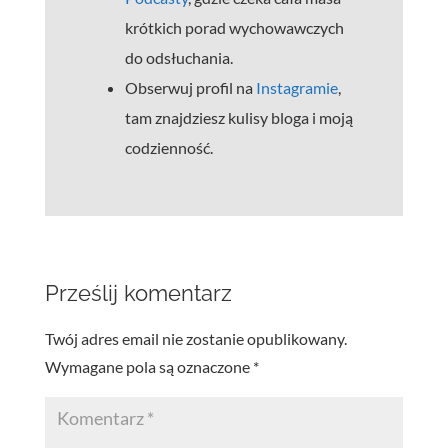
krótkich porad wychowawczych
do odsłuchania.
Obserwuj profil na
Instagramie
,
tam znajdziesz kulisy bloga i moją
codzienność.
Prześlij komentarz
Twój adres email nie zostanie opublikowany.
Wymagane pola są oznaczone
*