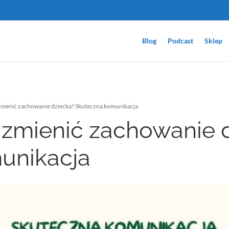
Blog
Podcast
Sklep
zmienić zachowanie dziecka? Skuteczna komunikacja
 zmienić zachowanie 
unikacja