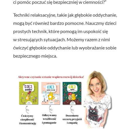
ci pomóc poczuć się bezpieczniej w ciemności?”
Techniki relaksacyjne, takie jak głębokie oddychanie,
mogą być również bardzo pomocne. Nauczmy dzieci
prostych technik, które pomogą im uspokoić się
w stresujących sytuacjach. Możemy razem z nimi
ćwiczyć głębokie oddychanie lub wyobrażanie sobie
bezpiecznego miejsca.