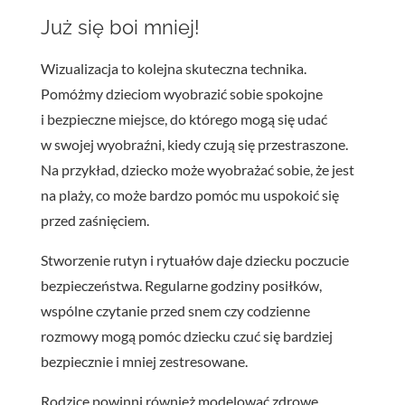
Już się boi mniej!
Wizualizacja to kolejna skuteczna technika.
Pomóżmy dzieciom wyobrazić sobie spokojne
i bezpieczne miejsce, do którego mogą się udać
w swojej wyobraźni, kiedy czują się przestraszone.
Na przykład, dziecko może wyobrażać sobie, że jest
na plaży, co może bardzo pomóc mu uspokoić się
przed zaśnięciem.
Stworzenie rutyn i rytuałów daje dziecku poczucie
bezpieczeństwa. Regularne godziny posiłków,
wspólne czytanie przed snem czy codzienne
rozmowy mogą pomóc dziecku czuć się bardziej
bezpiecznie i mniej zestresowane.
Rodzice powinni również modelować zdrowe