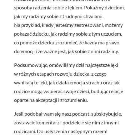
sposoby radzenia sobie z lękiem. Pokażmy dzieciom,
jak my radzimy sobie z trudnymi chwilami.
Na przykład, kiedy jesteśmy zestresowani, możemy
pokazać dziecku, jak radzimy sobie z tym uczuciem,
co pomoże dziecku zrozumieć, że każdy ma prawo
do emocji i że ważne jest, jak sobie z nimi radzimy.
Podsumowując, omówiliśmy dziś najczęstsze lęki
w różnych etapach rozwoju dziecka, z czego
wynikają te lęki, jak działa emocja strachu oraz jak
rodzice mogą wspierać swoje dzieci, budując relacje
oparte na akceptacji i zrozumieniu.
Jeśli podobał wam się nasz podcast, subskrybujcie,
zostawcie komentarz i podzielcie się nim z innymi
rodzicami. Do usłyszenia następnym razem!