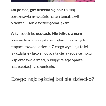
Jak pomóc, gdy dziecko się boi?
Dzisiaj
porozmawiamy właśnie na ten temat, czyli
o radzeniu sobie z dziecięcymi lękami.
W tym odcinku
podcastu Nie tylko dla mam
opowiadam o najczęstszych lękach na różnych
etapach rozwoju dziecka. Z czego wynikają te lęki,
jak działa lęk jako emocja, a także jak rodzice mogą
wspierać swoje dzieci, budując relacje oparte
na akceptacji i zrozumieniu.
Czego najczęściej boi się dziecko?