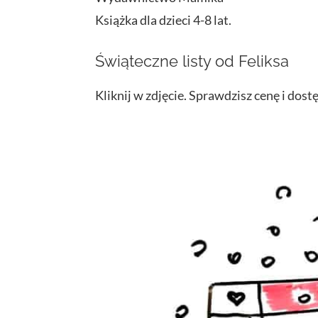
Książka dla dzieci 4-8 lat.
Świąteczne listy od Feliksa
Kliknij w zdjęcie. Sprawdzisz cenę i dost