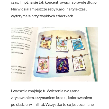
czas. I można się tak koncentrować naprawdę długo.
Nie widziałam jeszcze żeby Karolina tyle czasu
wytrzymała przy zwykłych szlaczkach.
I wreszcie znajduję tu ćwiczenia związane
z rysowaniem, trzymaniem kredki, kolorowaniem
po śladzie, w linii itd. Wszystko to co jest oceniane