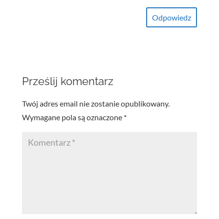
Odpowiedz
Prześlij komentarz
Twój adres email nie zostanie opublikowany.
Wymagane pola są oznaczone
*