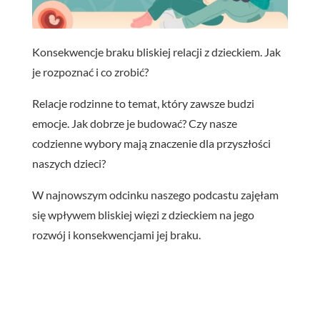
Konsekwencje braku bliskiej relacji z dzieckiem. Jak
je rozpoznać i co zrobić?
Relacje rodzinne to temat, który zawsze budzi
emocje. Jak dobrze je budować? Czy nasze
codzienne wybory mają znaczenie dla przyszłości
naszych dzieci?
W najnowszym odcinku naszego podcastu zajęłam
się wpływem bliskiej więzi z dzieckiem na jego
rozwój i konsekwencjami jej braku.