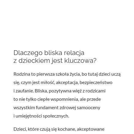
Dlaczego bliska relacja
z dzieckiem jest kluczowa?
Rodzina to pierwsza szkoła życia, bo tutaj dzieci uczą
się, czym jest miłość, akceptacja, bezpieczeństwo
i zaufanie. Bliska, pozytywna więź z rodzicami
to nie tylko ciepłe wspomnienia, ale przede
wszystkim fundament zdrowej samooceny
i umiejętności społecznych.
Dzieci, które czują się kochane, akceptowane