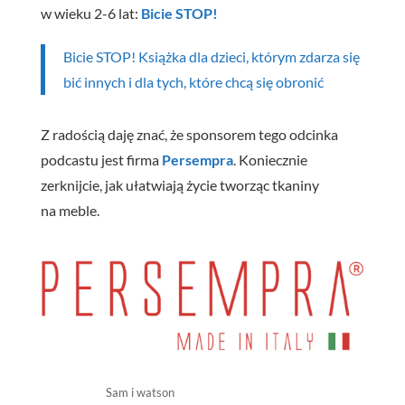
w wieku 2-6 lat:
Bicie STOP!
Bicie STOP! Książka dla dzieci, którym zdarza się
bić innych i dla tych, które chcą się obronić
Z radością daję znać, że sponsorem tego odcinka
podcastu jest firma
Persempra
. Koniecznie
zerknijcie, jak ułatwiają życie tworząc tkaniny
na meble.
Sam i watson