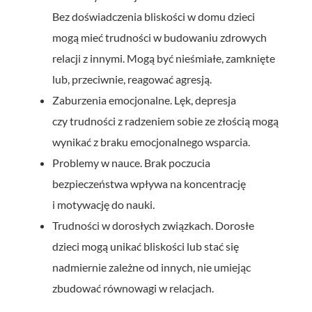
Bez doświadczenia bliskości w domu dzieci
mogą mieć trudności w budowaniu zdrowych
relacji z innymi. Mogą być nieśmiałe, zamknięte
lub, przeciwnie, reagować agresją.
Zaburzenia emocjonalne. Lęk, depresja
czy trudności z radzeniem sobie ze złością mogą
wynikać z braku emocjonalnego wsparcia.
Problemy w nauce. Brak poczucia
bezpieczeństwa wpływa na koncentrację
i motywację do nauki.
Trudności w dorosłych związkach. Dorosłe
dzieci mogą unikać bliskości lub stać się
nadmiernie zależne od innych, nie umiejąc
zbudować równowagi w relacjach.