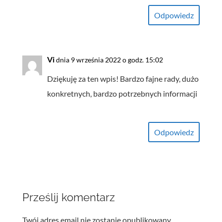
Odpowiedz
Vi
dnia 9 września 2022 o godz. 15:02
Dziękuję za ten wpis! Bardzo fajne rady, dużo
konkretnych, bardzo potrzebnych informacji
Odpowiedz
Prześlij komentarz
Twój adres email nie zostanie opublikowany.