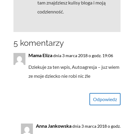
tam znajdziesz kulisy bloga i moją
codzienność.
5 komentarzy
Mama Eliza
dnia 3 marca 2018 o godz. 19:06
Dziekuje za ten wpis, Autoagresja – juz wiem
ze moje dziecko nie robi nic źle
Odpowiedz
Anna Jankowska
dnia 3 marca 2018 o godz.