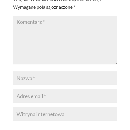
Wymagane pola są oznaczone
*