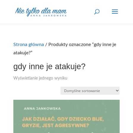
Strona główna
/ Produkty oznaczone “gdy inne je
atakuje?”
gdy inne je atakuje?
Wyświetlanie jednego wyniku