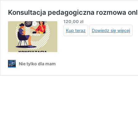
Konsultacja pedagogiczna rozmowa onl
120,00
zł
Kup teraz
Dowiedz się więcej
Nie tylko dla mam